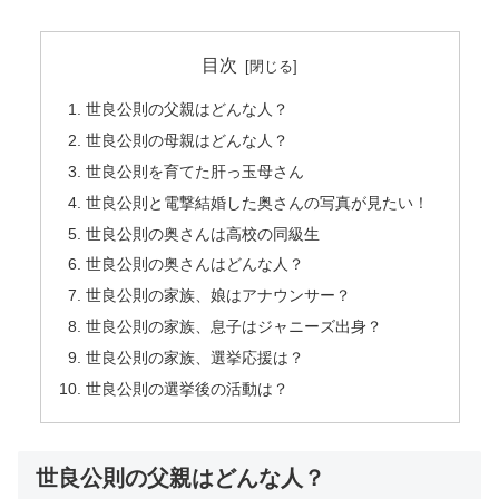
目次
世良公則の父親はどんな人？
世良公則の母親はどんな人？
世良公則を育てた肝っ玉母さん
世良公則と電撃結婚した奥さんの写真が見たい！
世良公則の奥さんは高校の同級生
世良公則の奥さんはどんな人？
世良公則の家族、娘はアナウンサー？
世良公則の家族、息子はジャニーズ出身？
世良公則の家族、選挙応援は？
世良公則の選挙後の活動は？
世良公則の父親はどんな人？