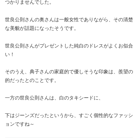
つかりませんでした。
世良公則さんの奥さんは一般女性でありながら、その清楚
な美貌が話題になったそうです。
世良公則さんがプレゼントした純白のドレスがよくお似合
い！
そのうえ、典子さんの家庭的で優しそうな印象は、羨望の
的だったとのことです。
一方の世良公則さんは、白のタキシードに、
下はジーンズだったというから、すごく個性的なファッシ
ョンですね～