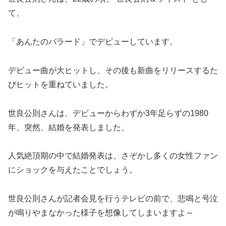
て、
「あんたのバラード」でデビューしています。
デビュー曲が大ヒットし、その後も新曲をリリースするた
びヒットを重ねていました。
世良公則さんは、デビューからわずか3年足らずの1980
年、突然、結婚を発表しました。
人気絶頂期の中で結婚発表は、さぞかし多くの女性ファン
にショックを与えたことでしょう。
世良公則さんが記者会見を行うテレビの前で、悲鳴と号泣
が鳴りやまなかった様子を想像してしまいますよ～