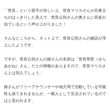
「世良」という苗字が珍しい上、世良マリカさんが目鼻立
ちのはっきりした美人で、世良公則さんの奥さんに容姿が
似ているという声が上がりました！
そんなところから、ネット上で、世良公則さんの娘説が浮
上したようです。
ですが、世良公則さんの娘さんの名前は「世良明音（せら
あかね）さん」だとの情報がありますので、世良マリカさ
んとは別人でしょう。
娘さんがフリーアナウンサーや地方局で活動している可能
性も捨てきれませんが、一般人として生活されているので
はと思われます。