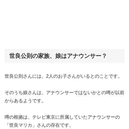
世良公則の家族、娘はアナウンサー？
世良公則さんには、2人のお子さんがいるとのことです。
そのうち娘さんは、アナウンサーではないかとの噂が以前
からあるようです。
噂の根拠は、テレビ東京に所属していたアナウンサーの
「世良マリカ」さんの存在です。