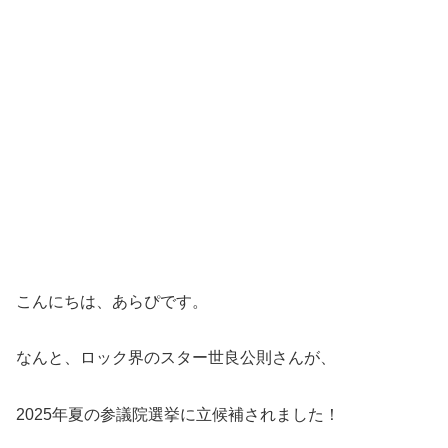
こんにちは、あらぴです。
なんと、ロック界のスター世良公則さんが、
2025年夏の参議院選挙に立候補されました！