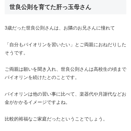
世良公則を育てた肝っ玉母さん
3歳だった世良公則さんは、お隣のお兄さんに憧れて
「自分もバイオリンを習いたい」とご両親におねだりした
そうです。
ご両親は願いを聞き入れ、世良公則さんは高校生の頃まで
バイオリンを続けたとのことです。
バイオリンは他の習い事に比べて、楽器代や月謝代などお
金がかかるイメージですよね。
比較的裕福なご家庭だったということでしょう。