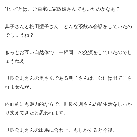
”ヒマ”とは、ご自宅に家政婦さんでもいたのかなあ？
典子さんと松田聖子さん、どんな茶飲み会話をしていたの
でしょうね？
きっとお互い自然体で、主婦同士の交流をしていたのでし
ょうねえ。
世良公則さんの奥さんである典子さんは、公には出てこら
れませんが、
内面的にも魅力的な方で、世良公則さんの私生活をしっか
り支えてきたと思われます。
世良公則さんの出馬に合わせ、もしかすると今後、