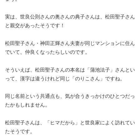
実は、世良公則さんの奥さんの典子さんは、松田聖子さん
と親交があったそうです！
松田聖子さん・神田正輝さん夫妻が同じマンションに住ん
でいて、仲良くなったらしいのです。
そういえば、松田聖子さんの本名は「蒲池法子」さんとい
って、漢字は違うけれど同じ「のりこさん」ですね。
同じ名前という共通点も、気が合うきっかけのひとつだっ
たかもしれません。
松田聖子さんは、「ヒマだから」と世良家によく訪れてい
たそうです。