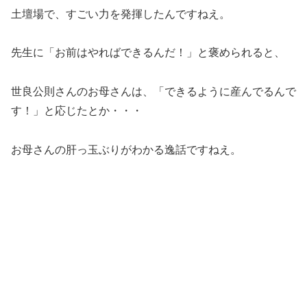
土壇場で、すごい力を発揮したんですねえ。
先生に「お前はやればできるんだ！」と褒められると、
世良公則さんのお母さんは、「できるように産んでるんで
す！」と応じたとか・・・
お母さんの肝っ玉ぶりがわかる逸話ですねえ。