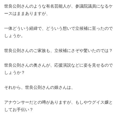
世良公則さんのような有名芸能人が、参議院議員になるケ
ースはままありますが、
一体どういう経緯で、どういう想いで立候補に至ったので
しょうか。
世良公則さんのご家族も、立候補にさぞや驚いたのでは？
世良公則さんの奥さんが、応援演説などに姿を見せるので
しょうか？
それから、世良公則さんの娘さんは、
アナウンサーだとの噂がありますが、もしやウグイス嬢と
してお手伝い？