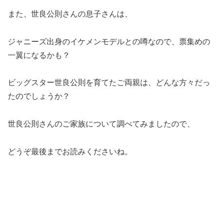
また、世良公則さんの息子さんは、
ジャニーズ出身のイケメンモデルとの噂なので、票集めの
一翼になるかも？
ビッグスター世良公則を育てたご両親は、どんな方々だっ
たのでしょうか？
世良公則さんのご家族について調べてみましたので、
どうぞ最後までお読みくださいね。