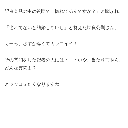
記者会見の中の質問で「惚れてるんですか？」と聞かれ、
「惚れてないと結婚しないし」と答えた世良公則さん。
くーっ、さすが潔くてカッコイイ！
その質問をした記者の人には・・・いや、当たり前やん、
どんな質問よ？
とツッコミたくなりますね。