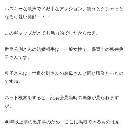
ハスキーな歌声でド派手なアクション、笑うとクシャっと
なる可愛い笑顔・・・
このギャップがとても魅力的でしたからねえ。
世良公則さんの結婚相手は、一般女性で、保育士の柳井典
子さんです。
典子さんは、世良公則さんのお母さんと同じ職業だったの
ですね。
ネット検索をすると、記者会見当時の画像が見られます
が、
40年以上前の出来事のため、ここに掲載できるものは見