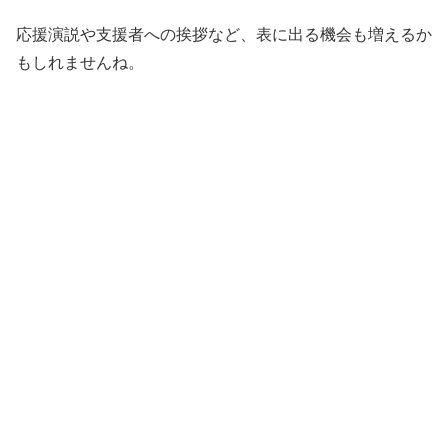
応援演説や支援者への挨拶など、表に出る機会も増えるか
もしれませんね。