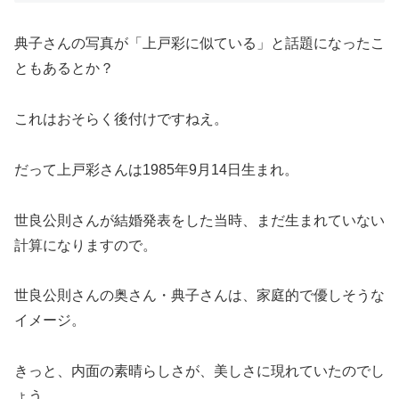
典子さんの写真が「上戸彩に似ている」と話題になったこ
ともあるとか？
これはおそらく後付けですねえ。
だって上戸彩さんは1985年9月14日生まれ。
世良公則さんが結婚発表をした当時、まだ生まれていない
計算になりますので。
世良公則さんの奥さん・典子さんは、家庭的で優しそうな
イメージ。
きっと、内面の素晴らしさが、美しさに現れていたのでし
ょう。