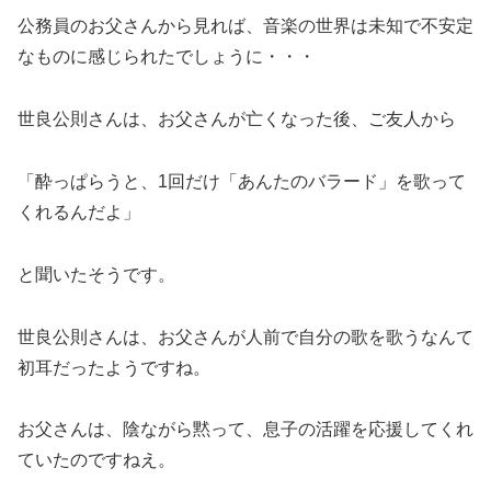
公務員のお父さんから見れば、音楽の世界は未知で不安定
なものに感じられたでしょうに・・・
世良公則さんは、お父さんが亡くなった後、ご友人から
「酔っぱらうと、1回だけ「あんたのバラード」を歌って
くれるんだよ」
と聞いたそうです。
世良公則さんは、お父さんが人前で自分の歌を歌うなんて
初耳だったようですね。
お父さんは、陰ながら黙って、息子の活躍を応援してくれ
ていたのですねえ。