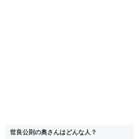
世良公則の奥さんはどんな人？