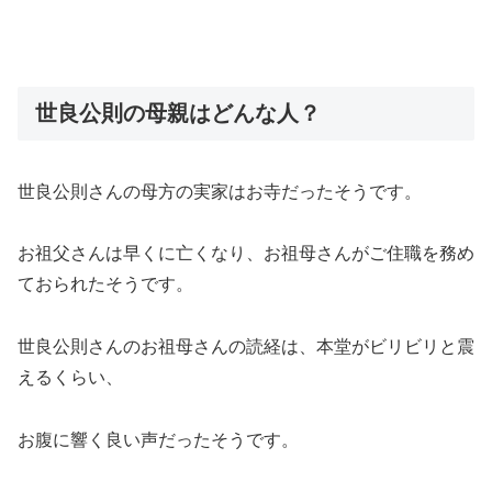
世良公則の母親はどんな人？
世良公則さんの母方の実家はお寺だったそうです。
お祖父さんは早くに亡くなり、お祖母さんがご住職を務め
ておられたそうです。
世良公則さんのお祖母さんの読経は、本堂がビリビリと震
えるくらい、
お腹に響く良い声だったそうです。