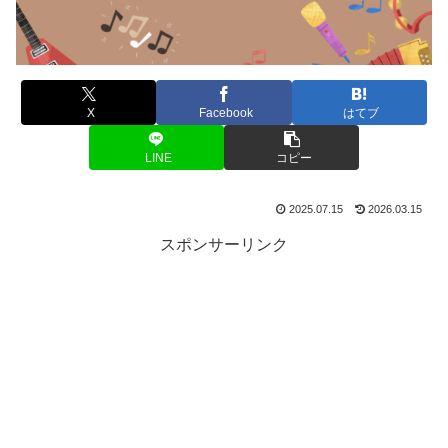
X
Facebook
はてブ
LINE
コピー
2025.07.15
2026.03.15
スポンサーリンク