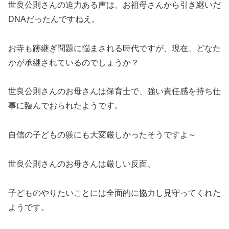
世良公則さんの迫力ある声は、お祖母さんから引き継いだ
DNAだったんですねえ。
お寺も跡継ぎ問題に悩まされる時代ですが、現在、どなた
かが承継されているのでしょうか？
世良公則さんのお母さんは保育士で、強い責任感を持ち仕
事に臨んでおられたようです。
自信の子どもの躾にも大変厳しかったそうですよ～
世良公則さんのお母さんは厳しい反面、
子どものやりたいことには全面的に協力し見守ってくれた
ようです。