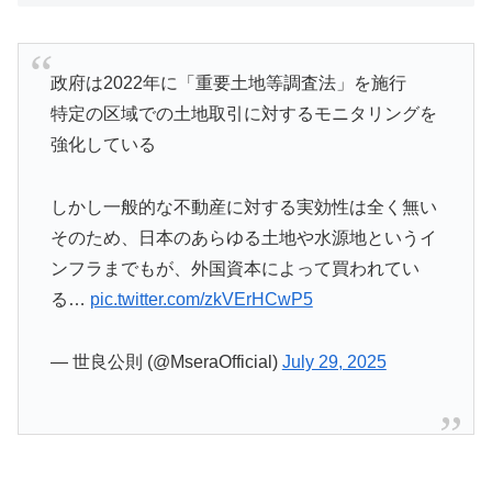
政府は2022年に「重要土地等調査法」を施行
特定の区域での土地取引に対するモニタリングを
強化している
しかし一般的な不動産に対する実効性は全く無い
そのため、日本のあらゆる土地や水源地というイ
ンフラまでもが、外国資本によって買われてい
る…
pic.twitter.com/zkVErHCwP5
— 世良公則 (@MseraOfficial)
July 29, 2025