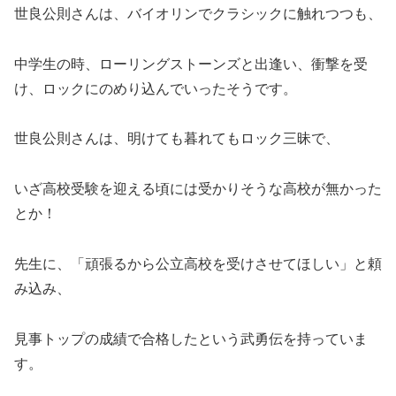
世良公則さんは、バイオリンでクラシックに触れつつも、
中学生の時、ローリングストーンズと出逢い、衝撃を受
け、ロックにのめり込んでいったそうです。
世良公則さんは、明けても暮れてもロック三昧で、
いざ高校受験を迎える頃には受かりそうな高校が無かった
とか！
先生に、「頑張るから公立高校を受けさせてほしい」と頼
み込み、
見事トップの成績で合格したという武勇伝を持っていま
す。