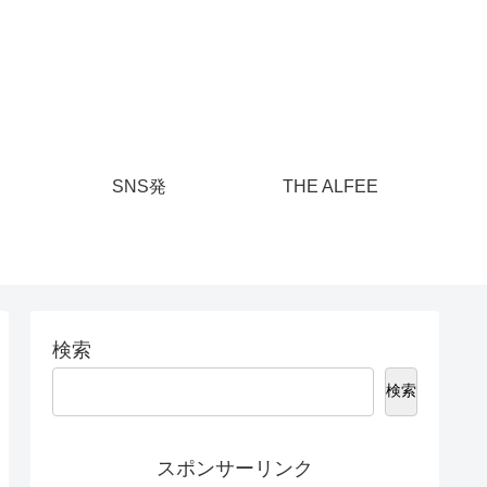
SNS発
THE ALFEE
検索
検索
スポンサーリンク