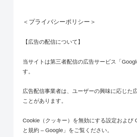
＜プライバシーポリシー＞
【広告の配信について】
当サイトは第三者配信の広告サービス「Google
す。
広告配信事業者は、ユーザーの興味に応じた広告
ことがあります。
Cookie（クッキー）を無効にする設定および 
と規約 – Google」をご覧ください。