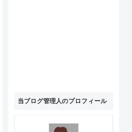
当ブログ管理人のプロフィール