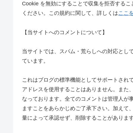
Cookie を無効にすることで収集を拒否す
ください。この規約に関して、詳しくは
ここ
【当サイトへのコメントについて】
当サイトでは、スパム・荒らしへの対応として
ています。
これはブログの標準機能としてサポートされて
アドレスを使用することはありません。また、
なっております。全てのコメントは管理人が
ますことをあらかじめご了承下さい。加えて
量によって承認せず、削除することがありま