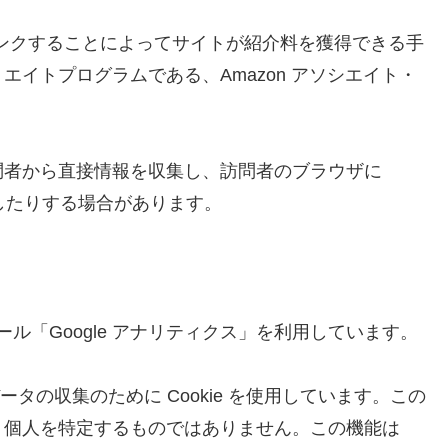
宣伝しリンクすることによってサイトが紹介料を獲得できる手
イトプログラムである、Amazon アソシエイト・
問者から直接情報を収集し、訪問者のブラウザに
識したりする場合があります。
ール「Google アナリティクス」を利用しています。
データの収集のために Cookie を使用しています。この
、個人を特定するものではありません。この機能は