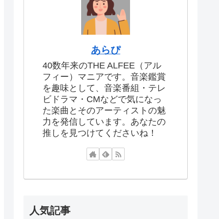
あらぴ
40数年来のTHE ALFEE（アル
フィー）マニアです。音楽鑑賞
を趣味として、音楽番組・テレ
ビドラマ・CMなどで気になっ
た楽曲とそのアーティストの魅
力を発信しています。あなたの
推しを見つけてくださいね！
人気記事