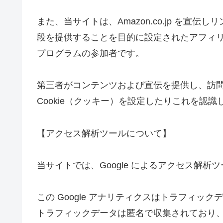
また、当サイトは、Amazon.co.jp を
段を提供することを目的に設定されたアフィリエ
プログラムの参加者です。
第三者がコンテンツおよび宣伝を提供し、訪
Cookie（クッキー）を設定したりこれを認
【アクセス解析ツールについて】
当サイトでは、Google によるアクセス解析ツ
この Google アナリティクスはトラフィック
トラフィックデータは匿名で収集されており