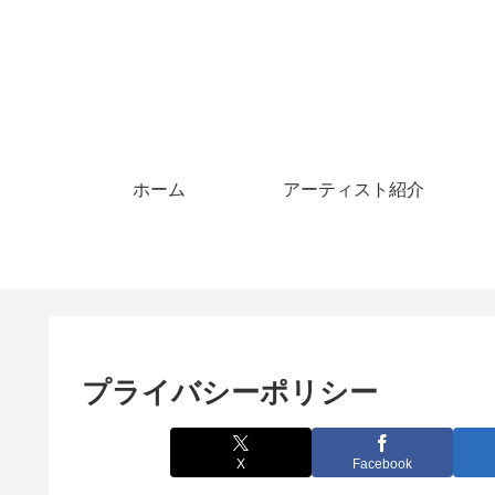
ホーム
アーティスト紹介
プライバシーポリシー
X
Facebook