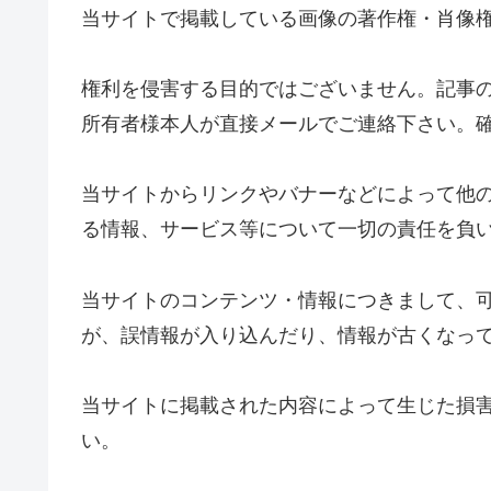
当サイトで掲載している画像の著作権・肖像
権利を侵害する目的ではございません。記事
所有者様本人が直接メールでご連絡下さい。
当サイトからリンクやバナーなどによって他
る情報、サービス等について一切の責任を負
当サイトのコンテンツ・情報につきまして、
が、誤情報が入り込んだり、情報が古くなっ
当サイトに掲載された内容によって生じた損
い。