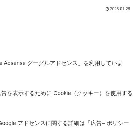
2025.01.28
 Adsense グーグルアドセンス」を利用していま
を表示するために Cookie（クッキー）を使用する
Google アドセンスに関する詳細は「広告– ポリシー