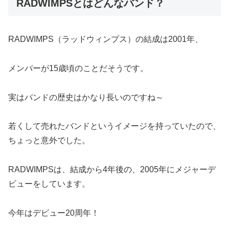
RADWIMPSとはどんなバンド？
RADWIMPS（ラッドウィンプス）の結成は2001年、
メンバーが15歳頃のことだそうです。
実はバンドの歴史はかなり長いのですね～
若くして売れたバンドというイメージを持っていたので、
ちょっと意外でした。
RADWIMPSは、結成から4年後の、2005年にメジャーデ
ビューをしています。
今年はデビュー20周年！