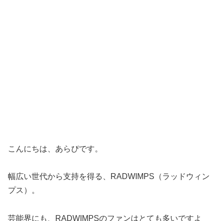
こんにちは、あらぴです。
幅広い世代から支持を得る、RADWIMPS（ラッドウィン
プス）。
芸能界にも、RADWIMPSのファンはとても多いですよ