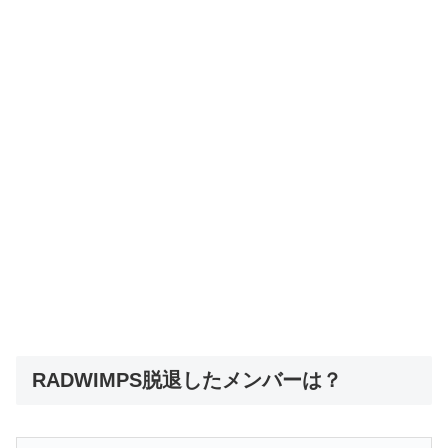
RADWIMPS脱退したメンバーは？