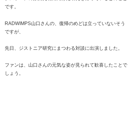
です。
RADWIMPS山口さんの、復帰のめどは立っていないそう
ですが、
先日、ジストニア研究にまつわる対談に出演しました。
ファンは、山口さんの元気な姿が見られて歓喜したことで
しょう。