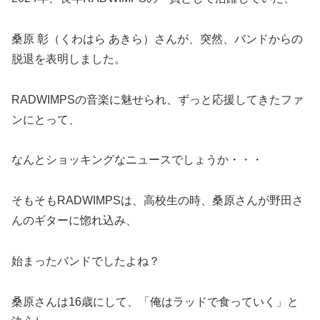
桑原 彰（くわはら あきら）さんが、突然、バンドからの
脱退を表明しました。
RADWIMPSの音楽に魅せられ、ずっと応援してきたファ
ンにとって、
なんとショッキングなニュースでしょうか・・・
そもそもRADWIMPSは、高校生の時、桑原さんが野田さ
んのギターに惚れ込み、
始まったバンドでしたよね？
桑原さんは16歳にして、「俺はラッドで食っていく」と