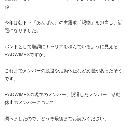
ね。
今年は朝ドラ『あんぱん』の主題歌「賜物」を担当し、話
題になりました。
バンドとして順調にキャリアを積んでいるように見える
RADWIMPSですが、
これまでメンバーの脱退や活動休止など変遷があったそう
です。
RADWIMPSの現在のメンバー、脱退したメンバー、活動
休止のメンバーについて
調べましたので、どうぞ最後までお読みください。