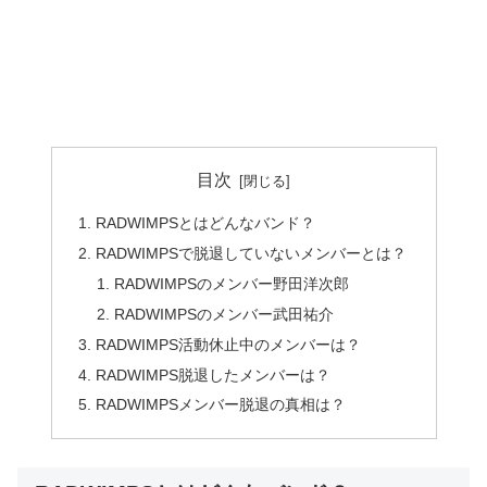
目次
RADWIMPSとはどんなバンド？
RADWIMPSで脱退していないメンバーとは？
RADWIMPSのメンバー野田洋次郎
RADWIMPSのメンバー武田祐介
RADWIMPS活動休止中のメンバーは？
RADWIMPS脱退したメンバーは？
RADWIMPSメンバー脱退の真相は？