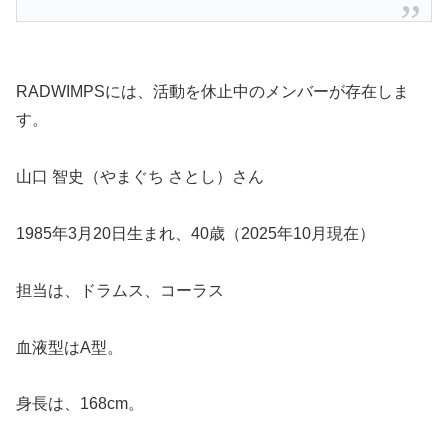
RADWIMPSには、活動を休止中のメンバーが存在しま
す。
山口 智史（やまぐち さとし）さん
1985年3月20日生まれ、40歳（2025年10月現在）
担当は、ドラムス、コーラス
血液型はA型。
身長は、168cm。