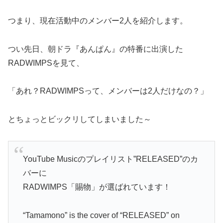
つまり、現在活動中のメンバー2人を紹介します。
つい先日、朝ドラ『あんぱん』の特番に出演した
RADWIMPSを見て、
「あれ？RADWIMPSって、メンバーは2人だけなの？」
とちょっとビックリしてしまいました～
YouTube Musicのプレイリスト”RELEASED”のカ
バーに
RADWIMPS「賜物」が選ばれています！
“Tamamono” is the cover of “RELEASED” on