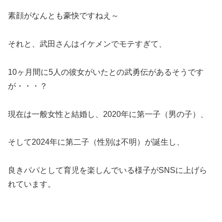
素顔がなんとも豪快ですねえ～
それと、武田さんはイケメンでモテすぎて、
10ヶ月間に5人の彼女がいたとの武勇伝があるそうです
が・・・？
現在は一般女性と結婚し、2020年に第一子（男の子）、
そして2024年に第二子（性別は不明）が誕生し、
良きパパとして育児を楽しんでいる様子がSNSに上げら
れています。