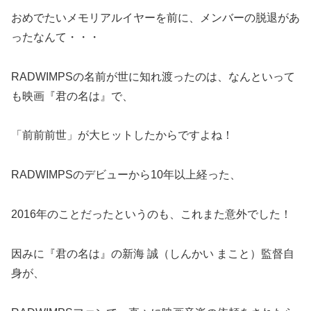
おめでたいメモリアルイヤーを前に、メンバーの脱退があ
ったなんて・・・
RADWIMPSの名前が世に知れ渡ったのは、なんといって
も映画『君の名は』で、
「前前前世」が大ヒットしたからですよね！
RADWIMPSのデビューから10年以上経った、
2016年のことだったというのも、これまた意外でした！
因みに『君の名は』の新海 誠（しんかい まこと）監督自
身が、