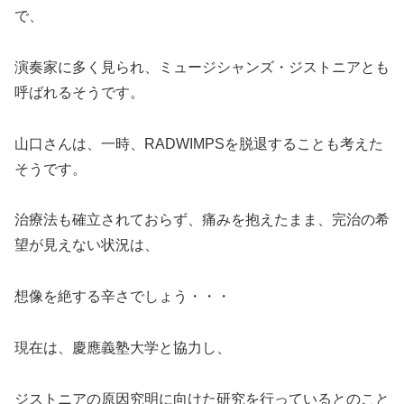
で、
演奏家に多く見られ、ミュージシャンズ・ジストニアとも
呼ばれるそうです。
山口さんは、一時、RADWIMPSを脱退することも考えた
そうです。
治療法も確立されておらず、痛みを抱えたまま、完治の希
望が見えない状況は、
想像を絶する辛さでしょう・・・
現在は、慶應義塾大学と協力し、
ジストニアの原因究明に向けた研究を行っているとのこと