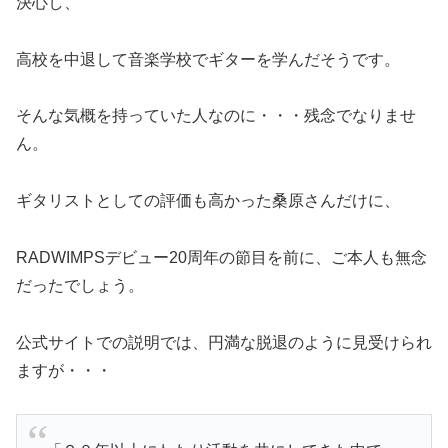
決心し、
高校を中退して音楽学校でギターを学んだそうです。
そんな気概を持っていた人なのに・・・残念でなりませ
ん。
ギタリストとしての評価も高かった桑原さんだけに、
RADWIMPSデビュー20周年の節目を前に、ご本人も無念
だったでしょう。
公式サイトでの説明では、円満な脱退のように見受けられ
ますが・・・