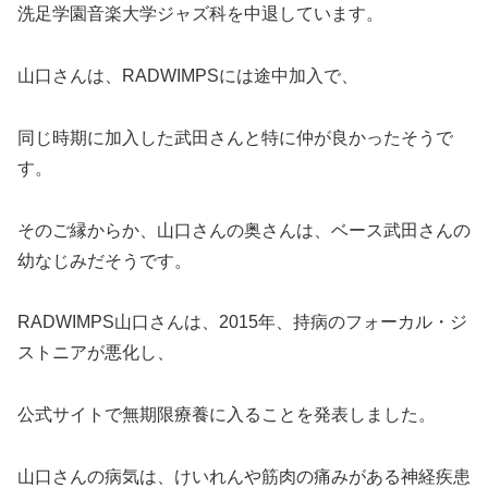
洗足学園音楽大学ジャズ科を中退しています。
山口さんは、RADWIMPSには途中加入で、
同じ時期に加入した武田さんと特に仲が良かったそうで
す。
そのご縁からか、山口さんの奥さんは、ベース武田さんの
幼なじみだそうです。
RADWIMPS山口さんは、2015年、持病のフォーカル・ジ
ストニアが悪化し、
公式サイトで無期限療養に入ることを発表しました。
山口さんの病気は、けいれんや筋肉の痛みがある神経疾患