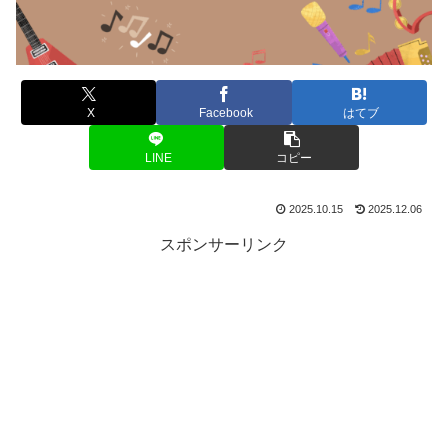
X
Facebook
はてブ
LINE
コピー
2025.10.15
2025.12.06
スポンサーリンク