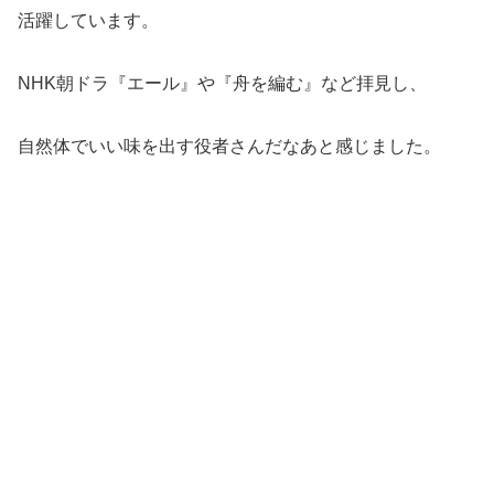
活躍しています。
NHK朝ドラ『エール』や『舟を編む』など拝見し、
自然体でいい味を出す役者さんだなあと感じました。