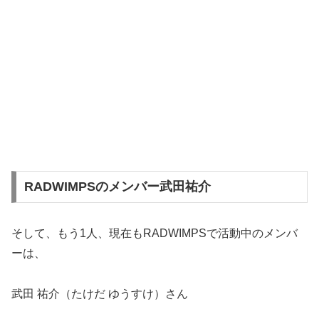
RADWIMPSのメンバー武田祐介
そして、もう1人、現在もRADWIMPSで活動中のメンバ
ーは、
武田 祐介（たけだ ゆうすけ）さん