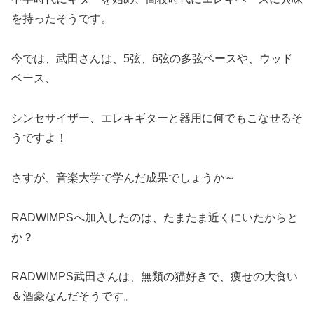
を持ったそうです。
今では、武田さんは、5弦、6弦の多弦ベースや、ウッド
ベース、
シンセサイザー、エレキギターと器用に何でもこなせるそ
うですよ！
さすが、音楽大学で学んだ成果でしょうか～
RADWIMPSへ加入したのは、たまたま近くにいたからと
か？
RADWIMPS武田さんは、無類の猫好きで、痩せの大食い
＆酒豪なんだそうです。