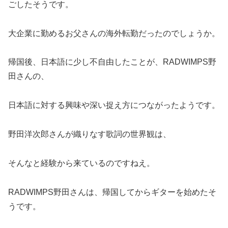
ごしたそうです。
大企業に勤めるお父さんの海外転勤だったのでしょうか。
帰国後、日本語に少し不自由したことが、RADWIMPS野
田さんの、
日本語に対する興味や深い捉え方につながったようです。
野田洋次郎さんが織りなす歌詞の世界観は、
そんなと経験から来ているのですねえ。
RADWIMPS野田さんは、帰国してからギターを始めたそ
うです。