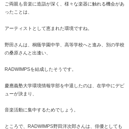
ご両親も音楽に造詣が深く、様々な楽器に触れる機会があ
ったことは、
アーティストとして恵まれた環境ですね。
野田さんは、桐蔭学園中学、高等学校へと進み、別の学校
の桑原さんと出逢い、
RADWIMPSを結成したそうです。
慶應義塾大学環境情報学部を中退したのは、在学中にデビ
ューが決まり、
音楽活動に集中するためでしょう。
ところで、RADWIMPS野田洋次郎さんは、俳優としても