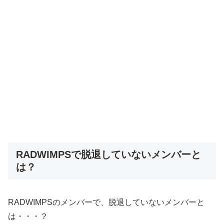
RADWIMPSで脱退していないメンバーと
は？
RADWIMPSのメンバーで、脱退していないメンバーと
は・・・？