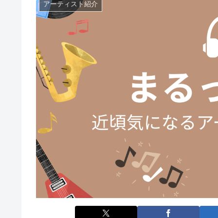
アーティスト紹介