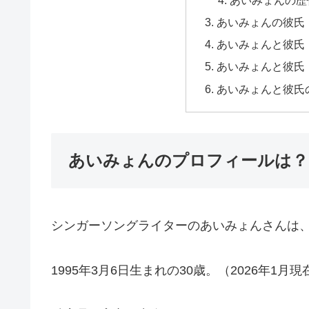
あいみょんの彼氏
あいみょんと彼氏
あいみょんと彼氏
あいみょんと彼氏
あいみょんのプロフィールは？
シンガーソングライターのあいみょんさんは
1995年3月6日生まれの30歳。（2026年1月現