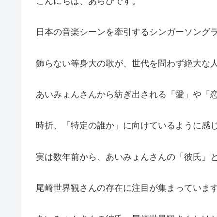
こんにちは、あらぴです。
日本の音楽シーンを牽引するシンガーソング
飾らない等身大の歌が、世代を問わず絶大な
あいみょんさんから紡ぎ出される「愛」や「
時折、「特定の誰か」に向けているように感
実は数年前から、あいみょんさんの「彼氏」
尾崎世界観さんの存在に注目が集まっていま