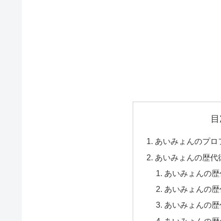
目
あいみょんのプロ
あいみょんの歴代
あいみょんの歴
あいみょんの歴
あいみょんの歴
あいみょんの歴