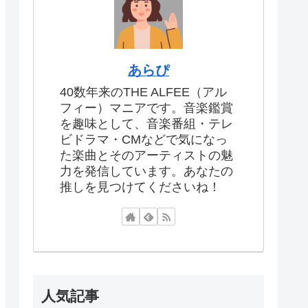
あらぴ
40数年来のTHE ALFEE（アル
フィー）マニアです。音楽鑑賞
を趣味として、音楽番組・テレ
ビドラマ・CMなどで気になっ
た楽曲とそのアーティストの魅
力を発信しています。あなたの
推しを見つけてくださいね！
人気記事