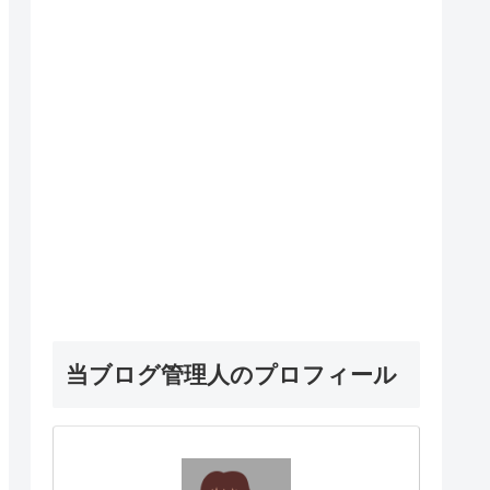
当ブログ管理人のプロフィール