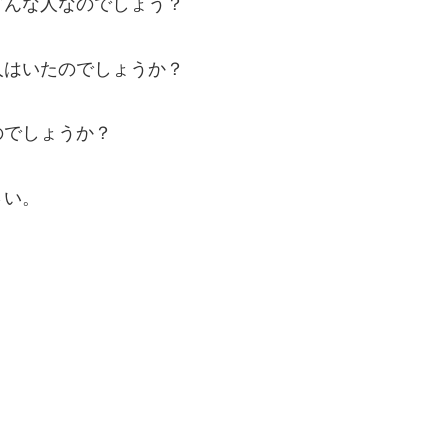
どんな人なのでしょう？
人はいたのでしょうか？
のでしょうか？
さい。