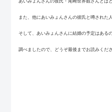
あいみょんさんの彼氏・尾崎世界観さんとは
また、他にあいみょんさんの彼氏と噂された
そして、あいみょんさんに結婚の予定はある
調べましたので、どうぞ最後までお読みくだ