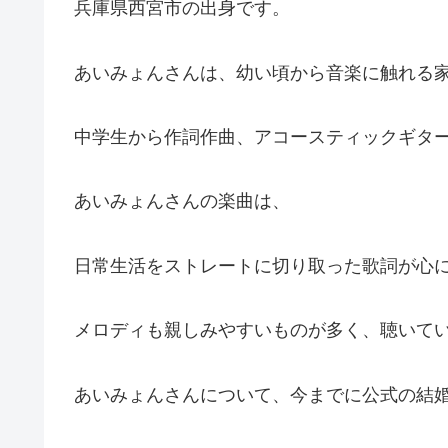
兵庫県西宮市の出身です。
あいみょんさんは、幼い頃から音楽に触れる
中学生から作詞作曲、アコースティックギタ
あいみょんさんの楽曲は、
日常生活をストレートに切り取った歌詞が心
メロディも親しみやすいものが多く、聴いて
あいみょんさんについて、今までに公式の結