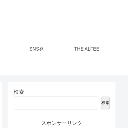
SNS発
THE ALFEE
検索
検索
スポンサーリンク