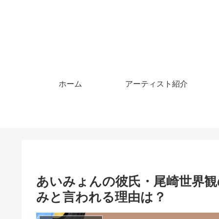
ホーム
アーティスト紹介
あいみょんの彼氏・尾崎世界観
みと言われる理由は？