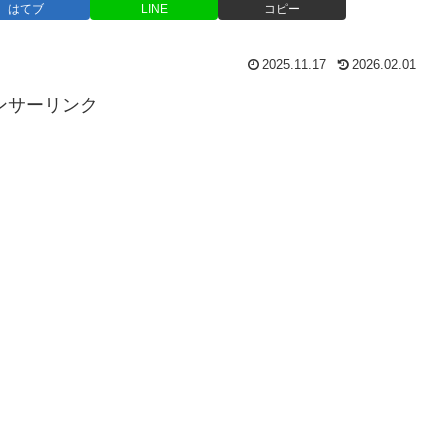
はてブ
LINE
コピー
2025.11.17
2026.02.01
ンサーリンク