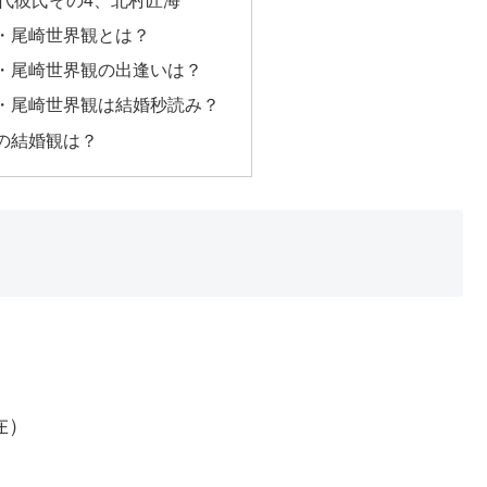
・尾崎世界観とは？
・尾崎世界観の出逢いは？
・尾崎世界観は結婚秒読み？
の結婚観は？
、
在）