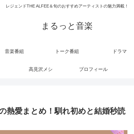
レジェンドTHE ALFEE＆旬のおすすめアーティストの魅力満載！
まるっと音楽
音楽番組
トーク番組
ドラマ
高見沢メシ
プロフィール
の熱愛まとめ！馴れ初めと結婚秒読