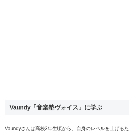
Vaundy「音楽塾ヴォイス」に学ぶ
Vaundyさんは高校2年生頃から、自身のレベルを上げるた