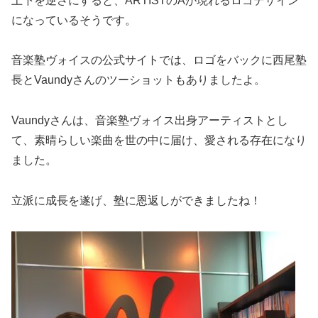
上下を逆さにすると、ARTISTのAが現れるロゴデザイン
になっているそうです。
音楽塾ヴォイスの公式サイトでは、ロゴをバックに西尾塾
長とVaundyさんのツーショットもありましたよ。
Vaundyさんは、音楽塾ヴォイス出身アーティストとし
て、素晴らしい楽曲を世の中に届け、愛される存在になり
ました。
立派に成長を遂げ、塾に恩返しができましたね！