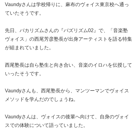
Vaundyさんは学校帰りに、麻布のヴォイス東京校へ通っ
ていたそうです。
先日、バカリズムさんの『バズリズム02』で、「音楽塾
ヴォイス」の西尾芳彦塾長が出身アーティストを語る特集
が組まれていました。
西尾塾長は自ら塾生と向き合い、音楽のイロハを伝授して
いったそうです。
Vaundyさんも、西尾塾長から、マンツーマンでヴォイス
メソッドを学んだのでしょうね。
Vaundyさんは、ヴォイスの後輩へ向けて、自身のヴォイ
スでの体験について語っていました。