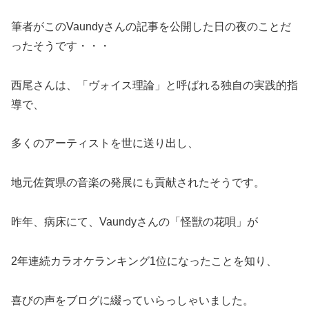
筆者がこのVaundyさんの記事を公開した日の夜のことだ
ったそうです・・・
西尾さんは、「ヴォイス理論」と呼ばれる独自の実践的指
導で、
多くのアーティストを世に送り出し、
地元佐賀県の音楽の発展にも貢献されたそうです。
昨年、病床にて、Vaundyさんの「怪獣の花唄」が
2年連続カラオケランキング1位になったことを知り、
喜びの声をブログに綴っていらっしゃいました。