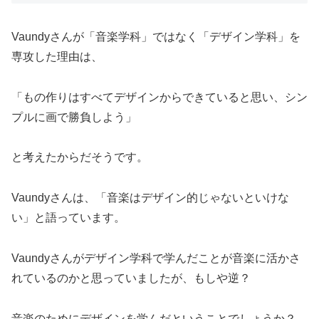
Vaundyさんが「音楽学科」ではなく「デザイン学科」を
専攻した理由は、
「もの作りはすべてデザインからできていると思い、シン
プルに画で勝負しよう」
と考えたからだそうです。
Vaundyさんは、「音楽はデザイン的じゃないといけな
い」と語っています。
Vaundyさんがデザイン学科で学んだことが音楽に活かさ
れているのかと思っていましたが、もしや逆？
音楽のためにデザインを学んだということでしょうか？