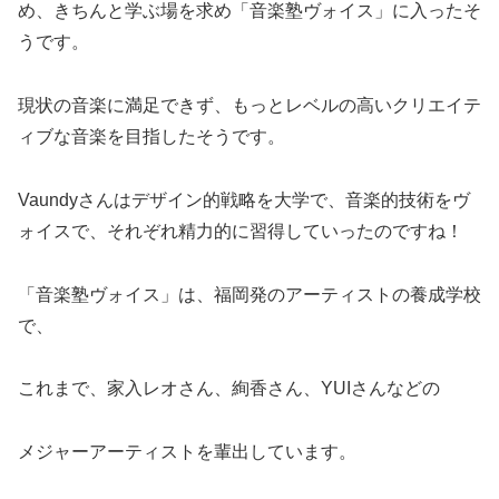
め、きちんと学ぶ場を求め「音楽塾ヴォイス」に入ったそ
うです。
現状の音楽に満足できず、もっとレベルの高いクリエイテ
ィブな音楽を目指したそうです。
Vaundyさんはデザイン的戦略を大学で、音楽的技術をヴ
ォイスで、それぞれ精力的に習得していったのですね！
「音楽塾ヴォイス」は、福岡発のアーティストの養成学校
で、
これまで、家入レオさん、絢香さん、YUIさんなどの
メジャーアーティストを輩出しています。