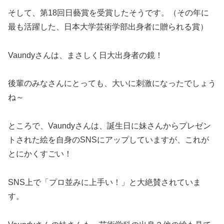
そして、第18回日藝賞を受賞したそうです。（その年に
最も活躍した、日本大学芸術学部出身者に贈られる賞）
Vaundyさんは、まさしく日大出身者の鏡！
後輩のみなさんにとっても、大いに刺激になったでしょう
ね～
ところで、Vaundyさんは、誕生日に妹さんからプレゼン
トされた絵を自身のSNSにアップしていますが、これが
とにかくすごい！
SNS上で「プロ並みに上手い！」と大絶賛されていま
す。