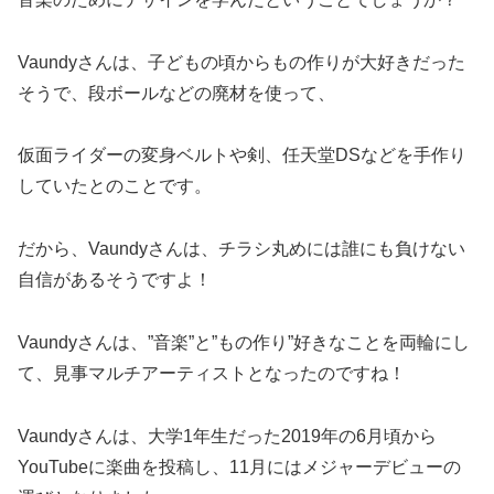
Vaundyさんは、子どもの頃からもの作りが大好きだった
そうで、段ボールなどの廃材を使って、
仮面ライダーの変身ベルトや剣、任天堂DSなどを手作り
していたとのことです。
だから、Vaundyさんは、チラシ丸めには誰にも負けない
自信があるそうですよ！
Vaundyさんは、”音楽”と”もの作り”好きなことを両輪にし
て、見事マルチアーティストとなったのですね！
Vaundyさんは、大学1年生だった2019年の6月頃から
YouTubeに楽曲を投稿し、11月にはメジャーデビューの