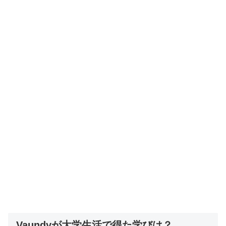
Vaundyが大学生活で得た学びは？