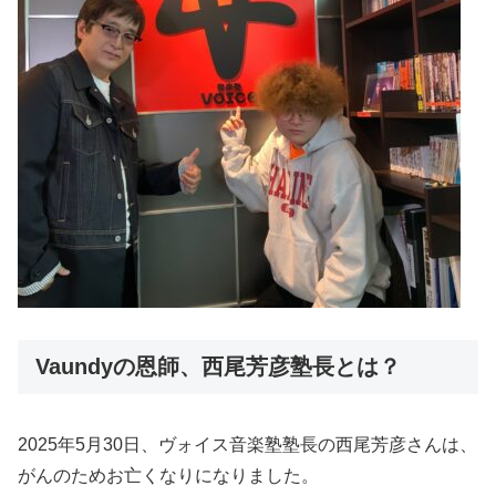
Vaundyの恩師、西尾芳彦塾長とは？
2025年5月30日、ヴォイス音楽塾塾長の西尾芳彦さんは、
がんのためお亡くなりになりました。