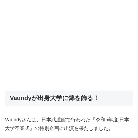
Vaundyが出身大学に錦を飾る！
Vaundyさんは、日本武道館で行われた「令和5年度 日本
大学卒業式」の特別企画に出演を果たしました。