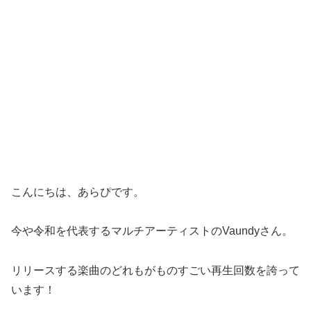
こんにちは、あらぴです。
今や令和を代表するマルチアーティストのVaundyさん。
リリースする楽曲のどれもがものすごい再生回数を誇って
います！