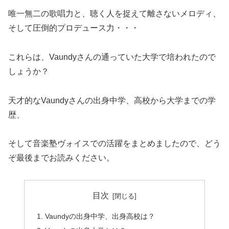
唯一無二の歌唱力と、聴く人を捉えて離さないメロディ、
そして圧倒的プロデュース力・・・
これらは、Vaundyさんの通っていた大学で培われたので
しょうか？
天才的なVaundyさんの出身中学、高校から大学までの学
歴、
そして音楽塾ヴォイスでの活躍をまとめましたので、どう
ぞ最後までお読みください。
目次
Vaundyの出身中学、出身高校は？