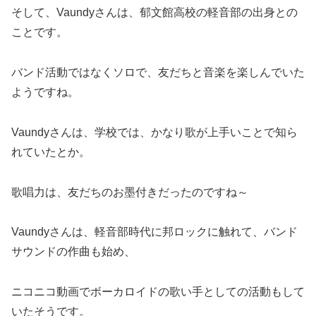
そして、Vaundyさんは、郁文館高校の軽音部の出身との
ことです。
バンド活動ではなくソロで、友だちと音楽を楽しんでいた
ようですね。
Vaundyさんは、学校では、かなり歌が上手いことで知ら
れていたとか。
歌唱力は、友だちのお墨付きだったのですね～
Vaundyさんは、軽音部時代に邦ロックに触れて、バンド
サウンドの作曲も始め、
ニコニコ動画でボーカロイドの歌い手としての活動もして
いたそうです。