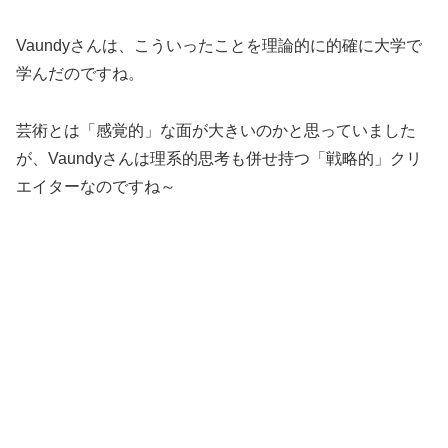
Vaundyさんは、こういったことを理論的に的確に大学で
学んだのですね。
芸術とは「感覚的」な面が大きいのかと思っていました
が、Vaundyさんは理系的思考も併せ持つ「戦略的」クリ
エイターなのですね～