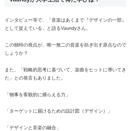
インタビュー等で、「音楽はあくまで『デザインの一部』
として捉えている」と語るVaundyさん。
この独特の視点が、唯一無二の音楽を紡ぎ出す原点なので
しょうか？
また、「戦略的思考に基づいて、楽曲をヒットに導いてき
た」との発言もありました。
「物事を客観的に捕らえる力」
「ターゲットに届けるための設計図（デザイン）」
「デザインと音楽の融合」