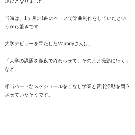
運びとなりました。
当時は、1ヶ月に1曲のペースで楽曲制作をしていたとい
うから驚きです！
大学デビューを果たしたVaundyさんは、
「大学の課題を徹夜で終わらせて、そのまま撮影に行く」
など、
相当ハードなスケジュールをこなし学業と音楽活動を両立
させていたそうです。