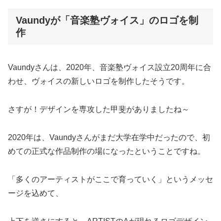
Vaundyが「音楽塾ヴォイス」のロゴを制
作
Vaundyさんは、2020年、音楽塾ヴォイス設立20周年に合
わせ、ヴォイスの新しいロゴを制作したそうです。
さすが！デザインを専攻した甲斐がありましたね～
2020年は、Vaundyさんがまだ大学在学中だったので、初
めての正式な作品制作の場になったということですね。
「多くのアーティストがここで育っていく」というメッセ
ージを込めて、