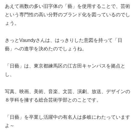
あえて画数の多い旧字体の「藝」を使用することで、芸術
という専門性の高い分野のブランド化を図っているのでし
ょう。
きっとVaundyさんは、はっきりした意図を持って「日
藝」への進学を決めたのでしょうね。
「日藝」は、東京都練馬区の江古田キャンパスを拠点と
し、
写真、映画、美術、音楽、文芸、演劇、放送、デザインの
８学科を擁する総合芸術学部とのことです。
「日藝」を卒業し活躍中の有名人は多岐にわたっています
よ～