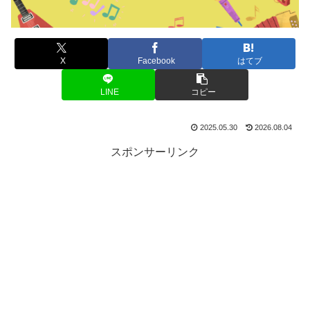
X
Facebook
はてブ
LINE
コピー
2025.05.30
2026.08.04
スポンサーリンク