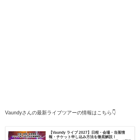
Vaundyさんの最新ライブツアーの情報はこちら👇
【Vaundy ライブ 2027】日程・会場・当落情
報・チケット申し込み方法を徹底解説！