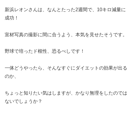
新浜レオンさんは、なんとたった2週間で、10キロ減量に
成功！
宣材写真の撮影に間に合うよう、本気を見せたそうです。
野球で培ったド根性、恐るべしです！
一体どうやったら、そんなすぐにダイエットの効果が出る
のか、
ちょっと知りたい気はしますが、かなり無理をしたのでは
ないでしょうか？