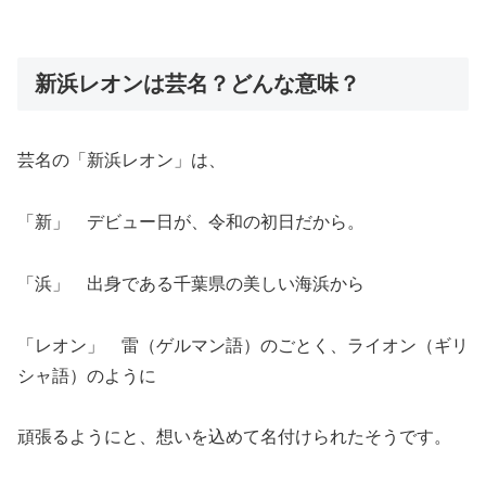
新浜レオンは芸名？どんな意味？
芸名の「新浜レオン」は、
「新」 デビュー日が、令和の初日だから。
「浜」 出身である千葉県の美しい海浜から
「レオン」 雷（ゲルマン語）のごとく、ライオン（ギリ
シャ語）のように
頑張るようにと、想いを込めて名付けられたそうです。