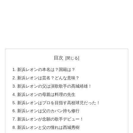
目次
新浜レオンの本名は？国籍は？
新浜レオンは芸名？どんな意味？
新浜レオンの父は演歌歌手の髙城靖雄！
新浜レオンの母親は料理の先生
新浜レオンはプロを目指す高校球児だった！
新浜レオンは父のカバン持ち修行
新浜レオンが念願の歌手デビュー！
新浜レオンと父の憧れは西城秀樹