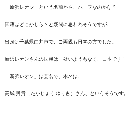
「新浜レオン」という名前から、ハーフなのかな？
国籍はどこかしら？と疑問に思われそうですが、
出身は千葉県白井市で、ご両親も日本の方でした。
新浜レオンさんの国籍は、疑いようもなく、日本です！
「新浜レオン」は芸名で、本名は、
高城 勇貴（たかじょう ゆうき）さん、というそうです。