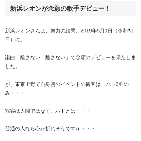
新浜レオンが念願の歌手デビュー！
新浜レオンさんは、努力の結果、2019年5月1日（令和初
日）に、
楽曲「離さない 離さない」で念願のデビューを果たしま
した。
が、東京上野で自身初のイベントの観客は、ハト3羽の
み・・・
観客は人間ではなく、ハトとは・・・
普通の人なら心が折れそうですが・・・