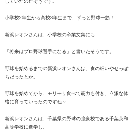
していたのだそうです。
小学校2年生から高校3年生まで、ずっと野球一筋！
新浜レオンさんは、小学校の卒業文集にも
「将来はプロ野球選手になる」と書いたそうです。
野球を始めるまでの新浜レオンさんは、食の細いやせっぽ
ちだったとか。
野球を始めてから、モリモリ食べて筋力も付き、立派な体
格に育っていったのですね～
新浜レオンさんは、千葉県の野球の強豪校である千葉英和
高等学校に進学し、