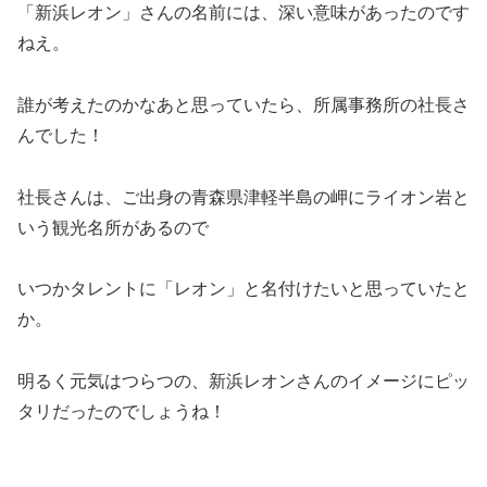
「新浜レオン」さんの名前には、深い意味があったのです
ねえ。
誰が考えたのかなあと思っていたら、所属事務所の社長さ
んでした！
社長さんは、ご出身の青森県津軽半島の岬にライオン岩と
いう観光名所があるので
いつかタレントに「レオン」と名付けたいと思っていたと
か。
明るく元気はつらつの、新浜レオンさんのイメージにピッ
タリだったのでしょうね！