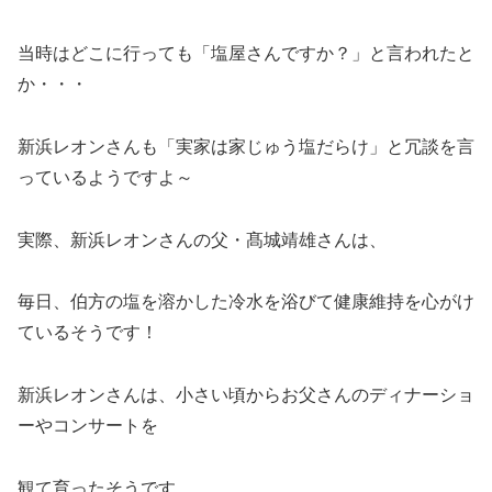
当時はどこに行っても「塩屋さんですか？」と言われたと
か・・・
新浜レオンさんも「実家は家じゅう塩だらけ」と冗談を言
っているようですよ～
実際、新浜レオンさんの父・髙城靖雄さんは、
毎日、伯方の塩を溶かした冷水を浴びて健康維持を心がけ
ているそうです！
新浜レオンさんは、小さい頃からお父さんのディナーショ
ーやコンサートを
観て育ったそうです。