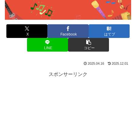
X
Facebook
はてブ
LINE
コピー
2025.04.16
2025.12.01
スポンサーリンク