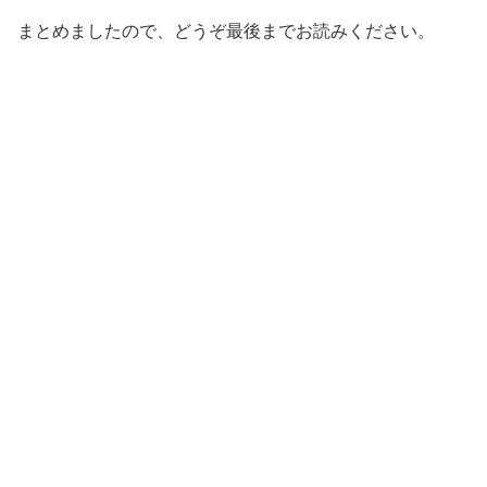
まとめましたので、どうぞ最後までお読みください。