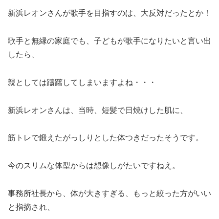
新浜レオンさんが歌手を目指すのは、大反対だったとか！
歌手と無縁の家庭でも、子どもが歌手になりたいと言い出
したら、
親としては躊躇してしまいますよね・・・
新浜レオンさんは、当時、短髪で日焼けした肌に、
筋トレで鍛えたがっしりとした体つきだったそうです。
今のスリムな体型からは想像しがたいですねえ。
事務所社長から、体が大きすぎる、もっと絞った方がいい
と指摘され、