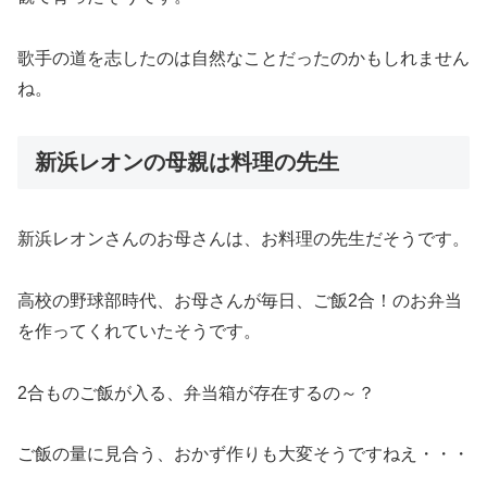
歌手の道を志したのは自然なことだったのかもしれません
ね。
新浜レオンの母親は料理の先生
新浜レオンさんのお母さんは、お料理の先生だそうです。
高校の野球部時代、お母さんが毎日、ご飯2合！のお弁当
を作ってくれていたそうです。
2合ものご飯が入る、弁当箱が存在するの～？
ご飯の量に見合う、おかず作りも大変そうですねえ・・・