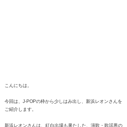
こんにちは。
今回は、J-POPの枠から少しはみ出し、新浜レオンさんを
ご紹介します。
新浜レオンさんは、紅白出場も果たした、演歌・歌謡界の