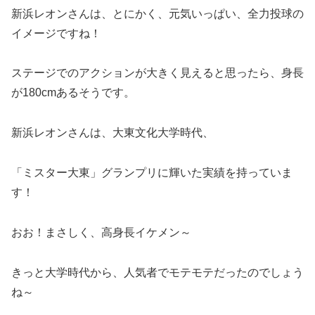
新浜レオンさんは、とにかく、元気いっぱい、全力投球の
イメージですね！
ステージでのアクションが大きく見えると思ったら、身長
が180cmあるそうです。
新浜レオンさんは、大東文化大学時代、
「ミスター大東」グランプリに輝いた実績を持っていま
す！
おお！まさしく、高身長イケメン～
きっと大学時代から、人気者でモテモテだったのでしょう
ね～