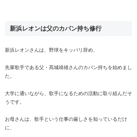
新浜レオンは父のカバン持ち修行
新浜レオンさんは、野球をキッパリ辞め、
先輩歌手である父・髙城靖雄さんのカバン持ちを始めまし
た。
大学に通いながら、歌手になるための活動に取り組んだそ
うです。
お母さんは、歌手という仕事の厳しさを知っているだけ
に、