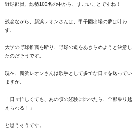
野球部員、総勢100名の中から、すごいことですね！
残念ながら、新浜レオンさんは、甲子園出場の夢は叶わ
ず、
大学の野球推薦を断り、野球の道をあきらめようと決意し
たのだそうです。
現在、新浜レオンさんは歌手として多忙な日々を送ってい
ますが、
「日々忙しくても、あの頃の経験に比べたら、全部乗り越
えられる！」
と思うそうです。