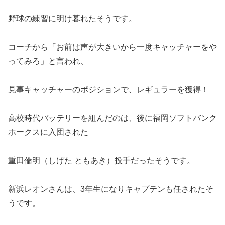
野球の練習に明け暮れたそうです。
コーチから「お前は声が大きいから一度キャッチャーをや
ってみろ」と言われ、
見事キャッチャーのポジションで、レギュラーを獲得！
高校時代バッテリーを組んだのは、後に福岡ソフトバンク
ホークスに入団された
重田倫明（しげた ともあき）投手だったそうです。
新浜レオンさんは、3年生になりキャプテンも任されたそ
うです。