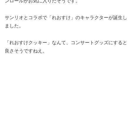
ンロールがお気に入りだそうです。
サンリオとコラボで「れおすけ」のキャラクターが誕生し
ました。
「れおすけクッキー」なんて、コンサートグッズにすると
良さそうですねえ。