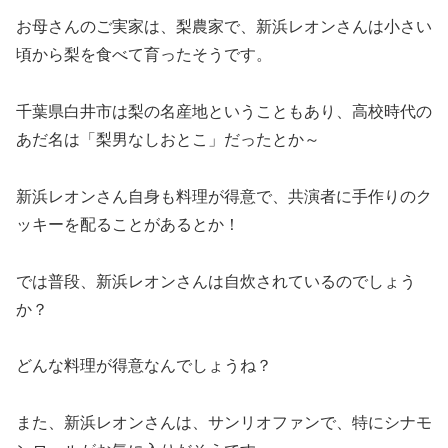
お母さんのご実家は、梨農家で、新浜レオンさんは小さい
頃から梨を食べて育ったそうです。
千葉県白井市は梨の名産地ということもあり、高校時代の
あだ名は「梨男なしおとこ」だったとか～
新浜レオンさん自身も料理が得意で、共演者に手作りのク
ッキーを配ることがあるとか！
では普段、新浜レオンさんは自炊されているのでしょう
か？
どんな料理が得意なんでしょうね？
また、新浜レオンさんは、サンリオファンで、特にシナモ