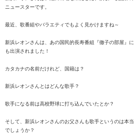
ニュースターです。
最近、歌番組やバラエティでもよく見かけますね～
新浜レオンさんは、あの国民的長寿番組『徹子の部屋』に
も出演されました！
カタカナの名前だけれど、国籍は？
新浜レオンさんとはどんな歌手？
歌手になる前は高校野球に打ち込んでいたとか？
そして、新浜レオンさんのお父さんも歌手というのは本当
でしょうか？