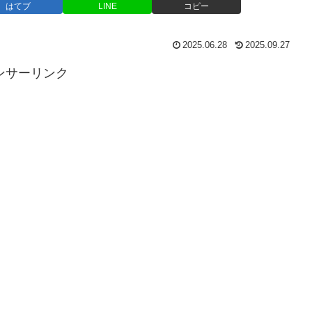
はてブ
LINE
コピー
2025.06.28
2025.09.27
ンサーリンク