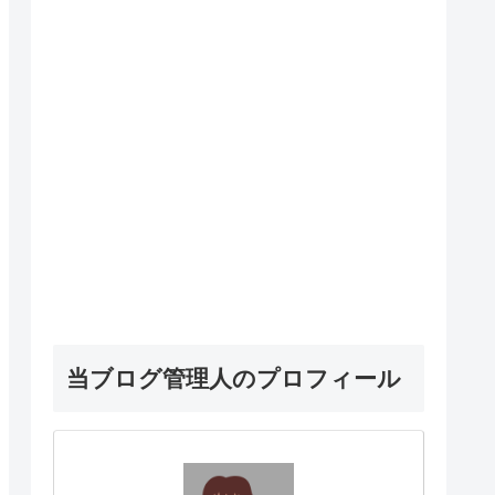
当ブログ管理人のプロフィール