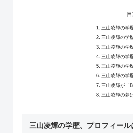
目
三山凌輝の学
三山凌輝の学
三山凌輝の学
三山凌輝の学
三山凌輝の学
三山凌輝の学
三山凌輝が「B
三山凌輝の夢は
三山凌輝の学歴、プロフィール