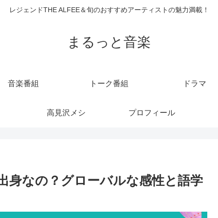
レジェンドTHE ALFEE＆旬のおすすめアーティストの魅力満載！
まるっと音楽
音楽番組
トーク番組
ドラマ
高見沢メシ
プロフィール
出身なの？グローバルな感性と語学