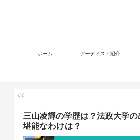
ホーム
アーティスト紹介
三山凌輝の学歴は？法政大学の
堪能なわけは？