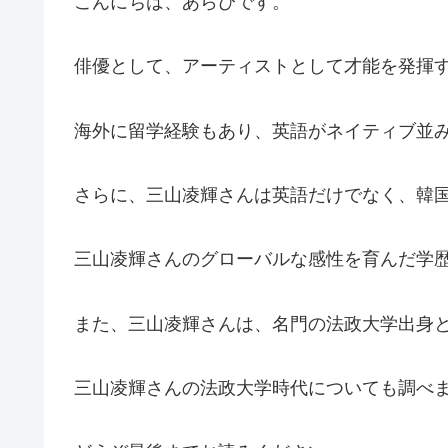
こんにちは、あらぴです。
俳優として、アーティストとして才能を発揮
海外に留学経験もあり、英語がネイティブ並
さらに、三山凌輝さんは英語だけでなく、韓
三山凌輝さんのグローバルな感性を育んだ学
また、三山凌輝さんは、名門の法政大学出身
三山凌輝さんの法政大学時代についても調べ