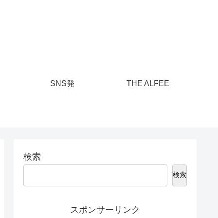
SNS発
THE ALFEE
検索
検索
スポンサーリンク