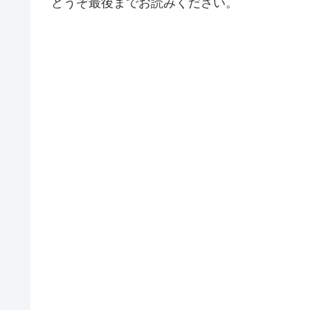
どうぞ最後までお読みください。