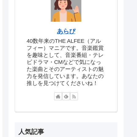
あらぴ
40数年来のTHE ALFEE（アル
フィー）マニアです。音楽鑑賞
を趣味として、音楽番組・テレ
ビドラマ・CMなどで気になっ
た楽曲とそのアーティストの魅
力を発信しています。あなたの
推しを見つけてくださいね！
人気記事