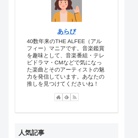
あらぴ
40数年来のTHE ALFEE（アル
フィー）マニアです。音楽鑑賞
を趣味として、音楽番組・テレ
ビドラマ・CMなどで気になっ
た楽曲とそのアーティストの魅
力を発信しています。あなたの
推しを見つけてくださいね！
人気記事