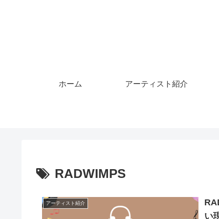
ホーム
アーティスト紹介
RADWIMPS
R
アーティスト紹介
い