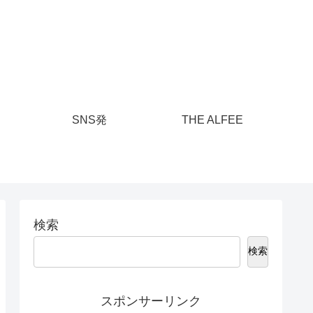
SNS発
THE ALFEE
検索
検索
スポンサーリンク