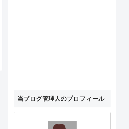
当ブログ管理人のプロフィール