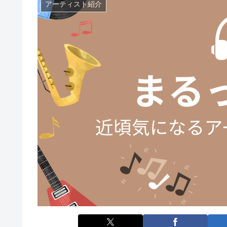
アーティスト紹介