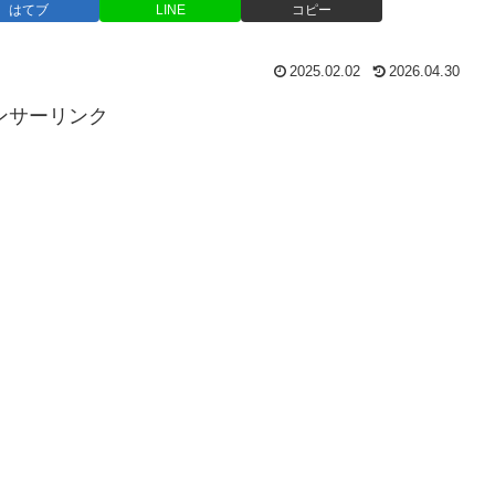
はてブ
LINE
コピー
2025.02.02
2026.04.30
ンサーリンク