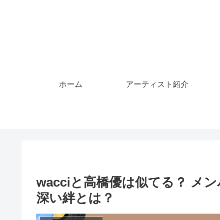
ホーム
アーティスト紹介
wacciと高橋優は似てる？ 
深い絆とは？