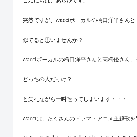
こんにちは、あらぴです。
突然ですが、wacciボーカルの橋口洋平さん
似てると思いませんか？
wacciボーカルの橋口洋平さんと高橋優さん
どっちの人だっけ？
と失礼ながら一瞬迷ってしまいます・・・
wacciは、たくさんのドラマ・アニメ主題歌