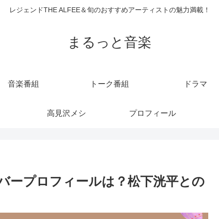
レジェンドTHE ALFEE＆旬のおすすめアーティストの魅力満載！
まるっと音楽
音楽番組
トーク番組
ドラマ
高見沢メシ
プロフィール
メンバープロフィールは？松下洸平との