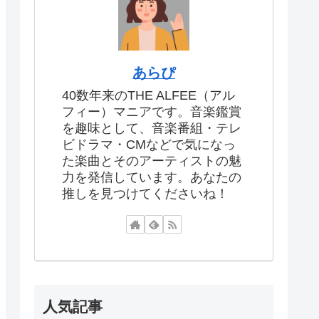
あらぴ
40数年来のTHE ALFEE（アル
フィー）マニアです。音楽鑑賞
を趣味として、音楽番組・テレ
ビドラマ・CMなどで気になっ
た楽曲とそのアーティストの魅
力を発信しています。あなたの
推しを見つけてくださいね！
人気記事