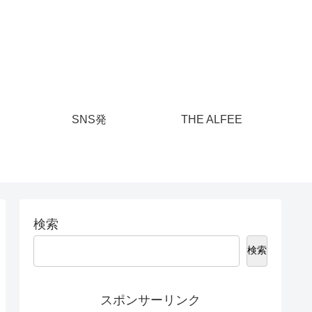
SNS発
THE ALFEE
検索
検索
スポンサーリンク