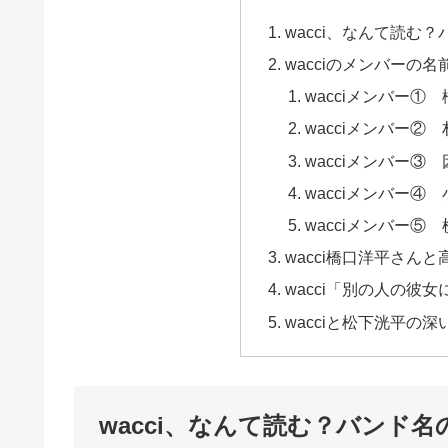
wacci、なんて読む
wacciのメンバーの
wacciメンバー①
wacciメンバー②
wacciメンバー③
wacciメンバー④
wacciメンバー⑤
wacci橋口洋平さん
wacci「別の人の彼
wacciと松下洸平の
wacci、なんて読む？バンド名