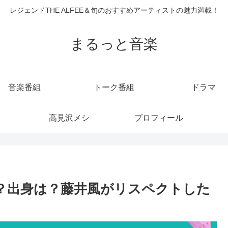
レジェンドTHE ALFEE＆旬のおすすめアーティストの魅力満載！
まるっと音楽
音楽番組
トーク番組
ドラマ
高見沢メシ
プロフィール
は？出身は？藤井風がリスペクトした