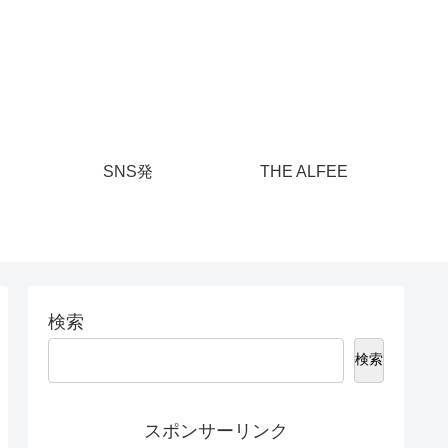
SNS発
THE ALFEE
検索
検索
スポンサーリンク