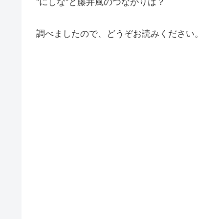
”にしな”と藤井風のつながりは？
調べましたので、どうぞお読みください。