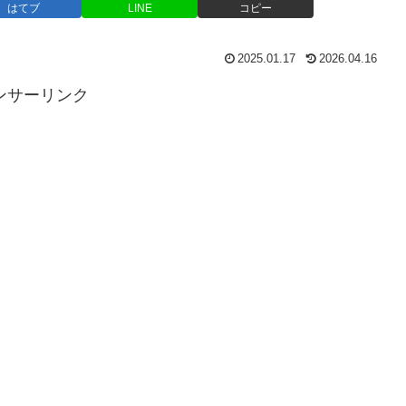
はてブ
LINE
コピー
2025.01.17
2026.04.16
ンサーリンク