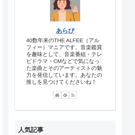
あらぴ
40数年来のTHE ALFEE（アル
フィー）マニアです。音楽鑑賞
を趣味として、音楽番組・テレ
ビドラマ・CMなどで気になっ
た楽曲とそのアーティストの魅
力を発信しています。あなたの
推しを見つけてくださいね！
人気記事