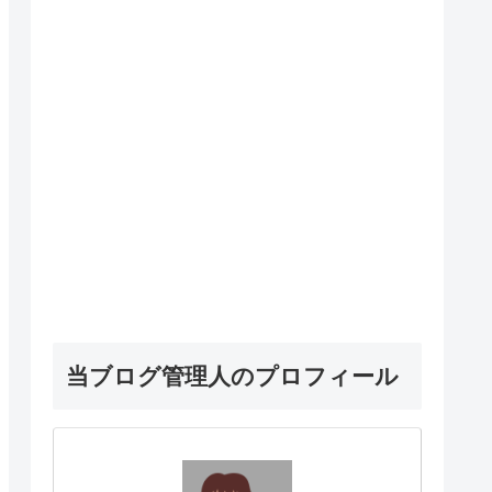
当ブログ管理人のプロフィール