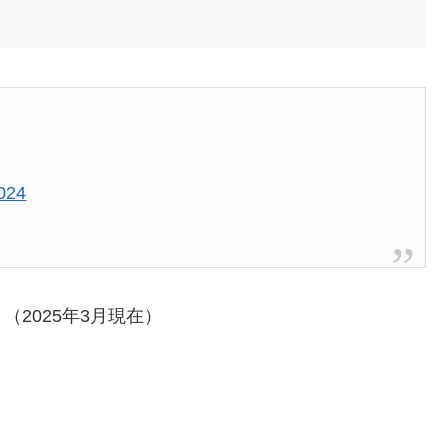
024
（2025年3月現在）