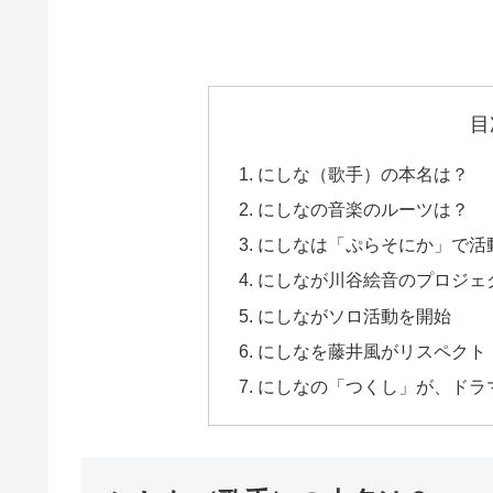
目
にしな（歌手）の本名は？
にしなの音楽のルーツは？
にしなは「ぷらそにか」で活
にしなが川谷絵音のプロジェ
にしながソロ活動を開始
にしなを藤井風がリスペクト
にしなの「つくし」が、ドラ