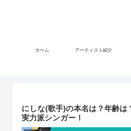
ホーム
アーティスト紹介
にしな(歌手)の本名は？年齢
実力派シンガー！