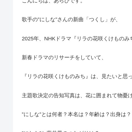
こんにちは、あらぴです。
歌手の”にしな”さんの新曲「つくし」が、
2025年、NHKドラマ『リラの花咲くけもの
新春ドラマのリサーチをしていて、
『リラの花咲くけものみち』は、見たいと思
主題歌決定の告知写真は、花に囲まれて物憂げ
”にしな”とは何者？本名は？年齢は？出身は？