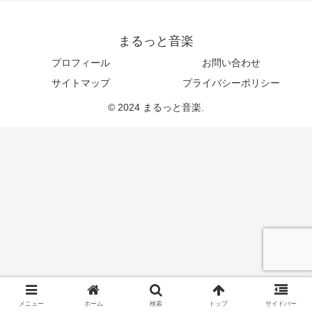
まるっと音楽
プロフィール
お問い合わせ
サイトマップ
プライバシーポリシー
© 2024 まるっと音楽.
メニュー
ホーム
検索
トップ
サイドバー