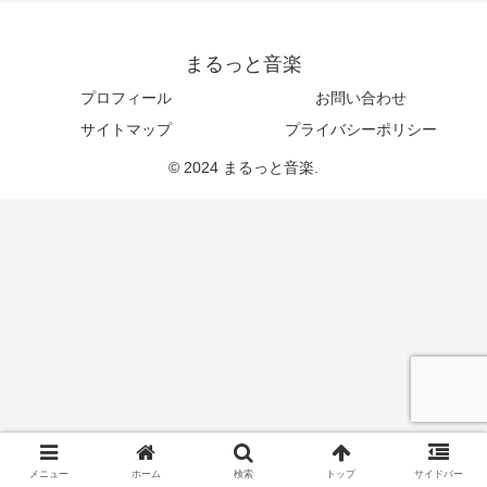
まるっと音楽
プロフィール
お問い合わせ
サイトマップ
プライバシーポリシー
© 2024 まるっと音楽.
メニュー
ホーム
検索
トップ
サイドバー