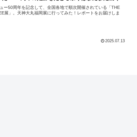
ュー50周年を記念して、全国各地で順次開催されている「THE
FEE展」。天神大丸福岡展に行ってみた！レポートをお届けしま
2025.07.13