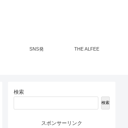
SNS発
THE ALFEE
検索
検索
スポンサーリンク