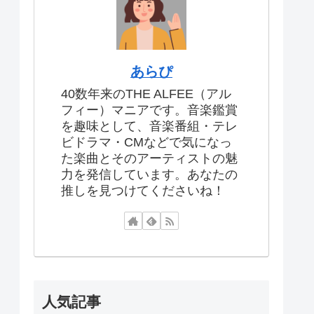
あらぴ
40数年来のTHE ALFEE（アル
フィー）マニアです。音楽鑑賞
を趣味として、音楽番組・テレ
ビドラマ・CMなどで気になっ
た楽曲とそのアーティストの魅
力を発信しています。あなたの
推しを見つけてくださいね！
人気記事