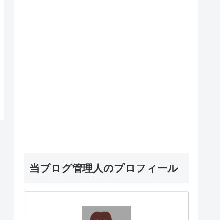
当ブログ管理人のプロフィール