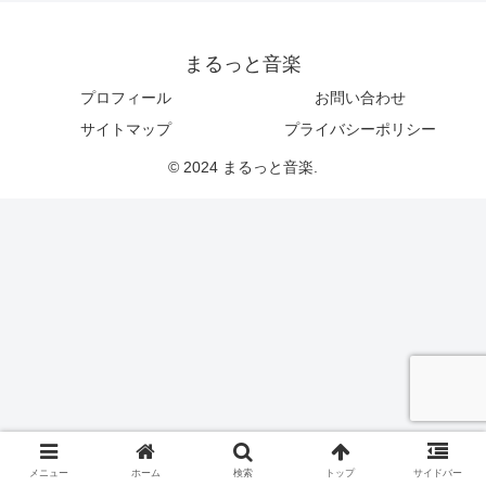
まるっと音楽
プロフィール
お問い合わせ
サイトマップ
プライバシーポリシー
© 2024 まるっと音楽.
メニュー
ホーム
検索
トップ
サイドバー