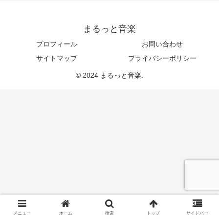
まるっと音楽
プロフィール
お問い合わせ
サイトマップ
プライバシーポリシー
© 2024 まるっと音楽.
メニュー
ホーム
検索
トップ
サイドバー