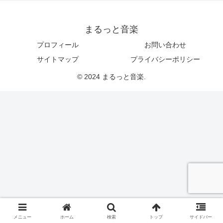
まるっと音楽
プロフィール
お問い合わせ
サイトマップ
プライバシーポリシー
© 2024 まるっと音楽.
メニュー
ホーム
検索
トップ
サイドバー