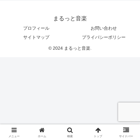
まるっと音楽
プロフィール
お問い合わせ
サイトマップ
プライバシーポリシー
© 2024 まるっと音楽.
メニュー
ホーム
検索
トップ
サイドバー