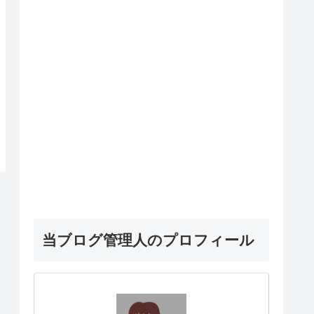
当ブログ管理人のプロフィール