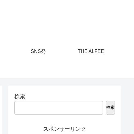
SNS発
THE ALFEE
検索
検索
スポンサーリンク