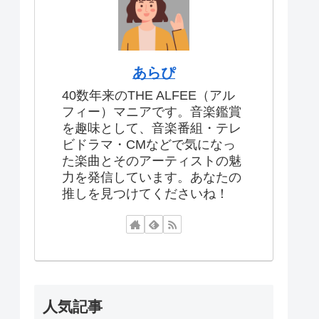
あらぴ
40数年来のTHE ALFEE（アル
フィー）マニアです。音楽鑑賞
を趣味として、音楽番組・テレ
ビドラマ・CMなどで気になっ
た楽曲とそのアーティストの魅
力を発信しています。あなたの
推しを見つけてくださいね！
人気記事