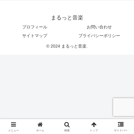
まるっと音楽
プロフィール
お問い合わせ
サイトマップ
プライバシーポリシー
© 2024 まるっと音楽.
メニュー
ホーム
検索
トップ
サイドバー