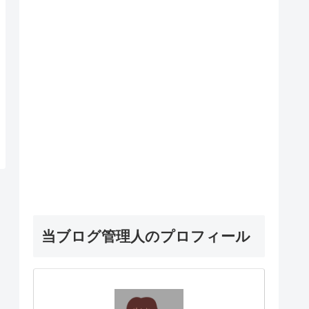
当ブログ管理人のプロフィール