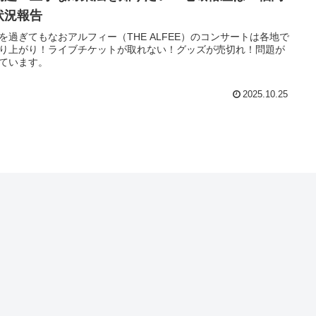
状況報告
を過ぎてもなおアルフィー（THE ALFEE）のコンサートは各地で
り上がり！ライブチケットが取れない！グッズが売切れ！問題が
ています。
2025.10.25