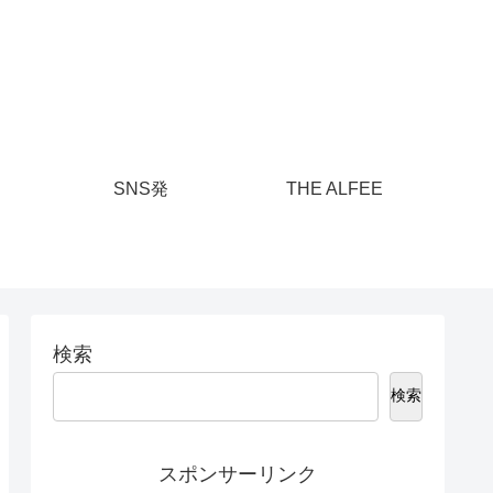
SNS発
THE ALFEE
検索
検索
スポンサーリンク