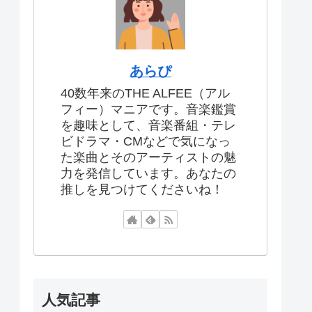
あらぴ
40数年来のTHE ALFEE（アル
フィー）マニアです。音楽鑑賞
を趣味として、音楽番組・テレ
ビドラマ・CMなどで気になっ
た楽曲とそのアーティストの魅
力を発信しています。あなたの
推しを見つけてくださいね！
人気記事