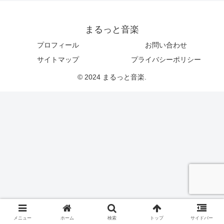
まるっと音楽
プロフィール
お問い合わせ
サイトマップ
プライバシーポリシー
© 2024 まるっと音楽.
メニュー
ホーム
検索
トップ
サイドバー