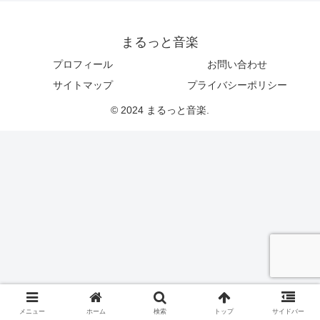
まるっと音楽
プロフィール
お問い合わせ
サイトマップ
プライバシーポリシー
© 2024 まるっと音楽.
メニュー
ホーム
検索
トップ
サイドバー