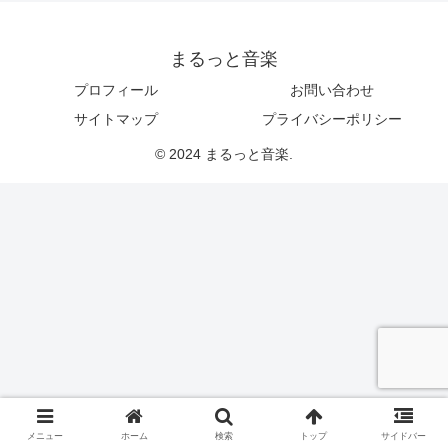
まるっと音楽
プロフィール
お問い合わせ
サイトマップ
プライバシーポリシー
© 2024 まるっと音楽.
メニュー
ホーム
検索
トップ
サイドバー