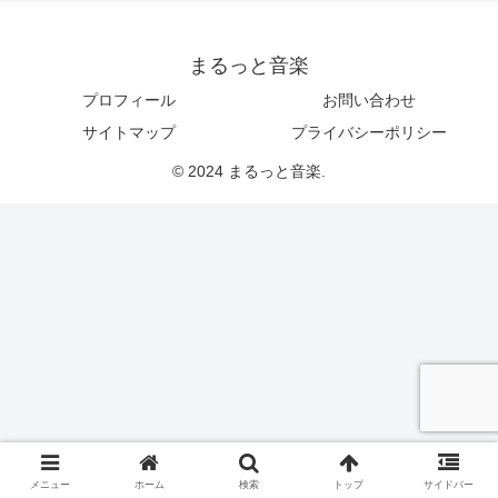
まるっと音楽
プロフィール
お問い合わせ
サイトマップ
プライバシーポリシー
© 2024 まるっと音楽.
メニュー
ホーム
検索
トップ
サイドバー