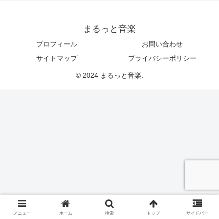
まるっと音楽
プロフィール
お問い合わせ
サイトマップ
プライバシーポリシー
© 2024 まるっと音楽.
メニュー
ホーム
検索
トップ
サイドバー