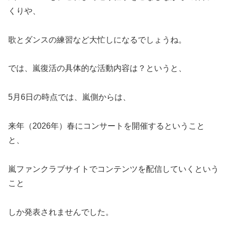
くりや、
歌とダンスの練習など大忙しになるでしょうね。
では、嵐復活の具体的な活動内容は？というと、
5月6日の時点では、嵐側からは、
来年（2026年）春にコンサートを開催するということ
と、
嵐ファンクラブサイトでコンテンツを配信していくという
こと
しか発表されませんでした。