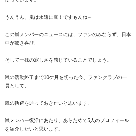
うんうん、嵐は永遠に嵐！ですもんね～
この嵐メンバーのニュースには、ファンのみならず、日本
中が驚き喜び、
そして一抹の寂しさを感じていることでしょう。
嵐の活動終了まで10ケ月を切った今、ファンクラブの一
員として、
嵐の軌跡を辿っておきたいと思います。
嵐メンバー復活にあたり、あらためて5人のプロフィール
を紹介したいと思います。