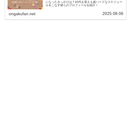
になったきっかけは？40代を迎えも超ハードなスケジュー
ルをこなす彼らのプロフィールを紹介！
2025.08.06
ongakufan.net