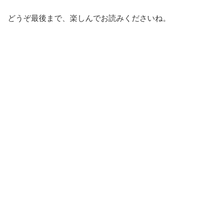
どうぞ最後まで、楽しんでお読みくださいね。