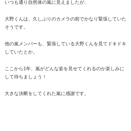
いつも通り自然体の嵐に見えましたが、
大野くんは、久しぶりのカメラの前でかなり緊張していた
そうです。
他の嵐メンバーも、緊張している大野くんを見てドキドキ
していたとか。
ここから1年、嵐がどんな姿を見せてくれるのか楽しみに
して待ちましょう！
大きな決断をしてくれた嵐に感謝です。