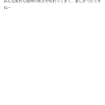
みんな変わらぬ仲の良さが伝わってきて、楽しかったです
ね～