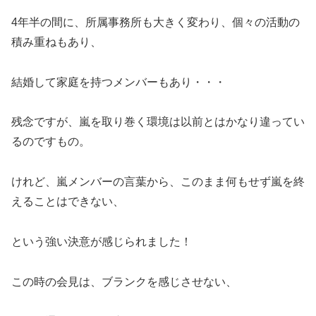
4年半の間に、所属事務所も大きく変わり、個々の活動の
積み重ねもあり、
結婚して家庭を持つメンバーもあり・・・
残念ですが、嵐を取り巻く環境は以前とはかなり違ってい
るのですもの。
けれど、嵐メンバーの言葉から、このまま何もせず嵐を終
えることはできない、
という強い決意が感じられました！
この時の会見は、ブランクを感じさせない、