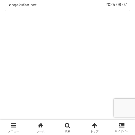
2025.08.07
ongakufan.net
メニュー
ホーム
検索
トップ
サイドバー