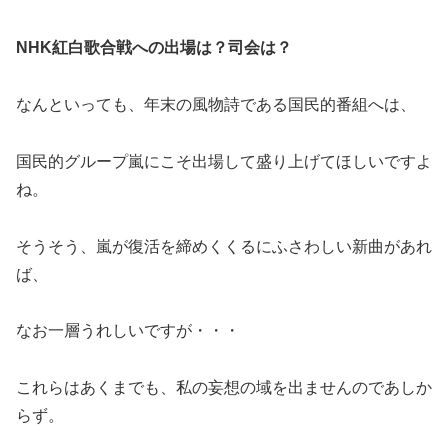
NHK紅白歌合戦への出場は？司会は？
なんといっても、年末の風物詩である国民的番組へは、
国民的グループ嵐にこそ出場して盛り上げてほしいですよ
ね。
そうそう、嵐が復活を締めくくるにふさわしい新曲があれ
ば、
なお一層うれしいですが・・・
これらはあくまでも、私の妄想の域を出ませんのであしか
らず。