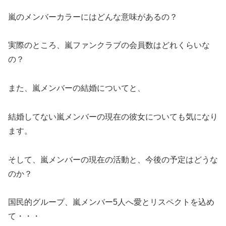
嵐のメンバーカラーにはどんな意味があるの？
実際のところ、嵐ファンクラブの会員数はどれくらいな
の？
また、嵐メンバーの結婚についてと、
結婚してない嵐メンバーの現在の彼女についても気になり
ます。
そして、嵐メンバーの現在の活動と、今後の予定はどうな
のか？
国民的グループ、嵐メンバー5人へ愛とリスペクトを込め
て・・・