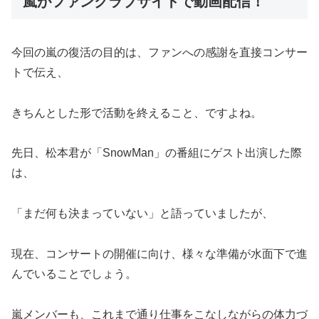
嵐がファンクラブサイトで動画配信！
今回の嵐の復活の目的は、ファンへの感謝を直接コンサー
トで伝え、
きちんとした形で活動を終えること、ですよね。
先日、松本君が「SnowMan」の番組にゲスト出演した際
は、
「まだ何も決まっていない」と語っていましたが、
現在、コンサートの開催に向け、様々な準備が水面下で進
んでいることでしょう。
嵐メンバーも、これまで通り仕事をこなしながらの体力づ