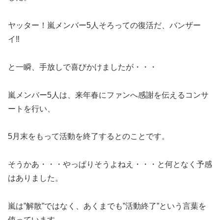
ヤッター！嵐メンバー5人そろっての復活だ、バンザー
イ‼
と一瞬、手放しで喜びかけましたが・・・
嵐メンバー5人は、来年春にファンへ感謝を伝えるコンサ
ートを行い、
5月末をもって活動を終了するとのことです。
そうかあ・・・やっぱりそうよねえ・・・と何となく予感
はありました。
嵐は”解散”ではなく、あくまでも”活動終了”という言葉を
使っています。