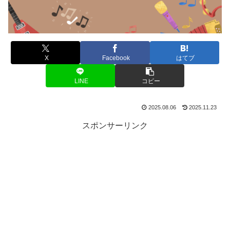
X
Facebook
はてブ
LINE
コピー
2025.08.06
2025.11.23
スポンサーリンク