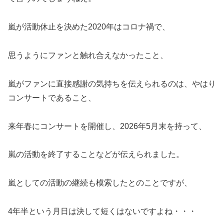
嵐が活動休止を決めた2020年はコロナ禍で、
思うようにファンと触れ合えなかったこと、
嵐がファンに直接感謝の気持ちを伝えられるのは、やはり
コンサートであること、
来年春にコンサートを開催し、2026年5月末を持って、
嵐の活動を終了することなどが伝えられました。
嵐としての活動の継続も模索したとのことですが、
4年半という月日は決して短くはないですよね・・・