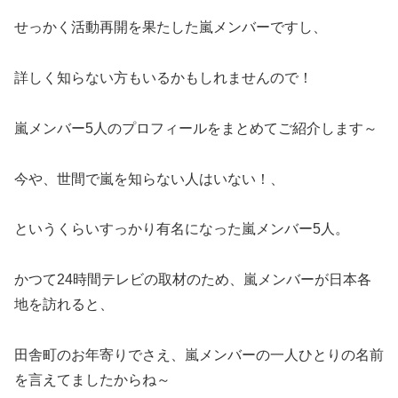
せっかく活動再開を果たした嵐メンバーですし、
詳しく知らない方もいるかもしれませんので！
嵐メンバー5人のプロフィールをまとめてご紹介します～
今や、世間で嵐を知らない人はいない！、
というくらいすっかり有名になった嵐メンバー5人。
かつて24時間テレビの取材のため、嵐メンバーが日本各
地を訪れると、
田舎町のお年寄りでさえ、嵐メンバーの一人ひとりの名前
を言えてましたからね～