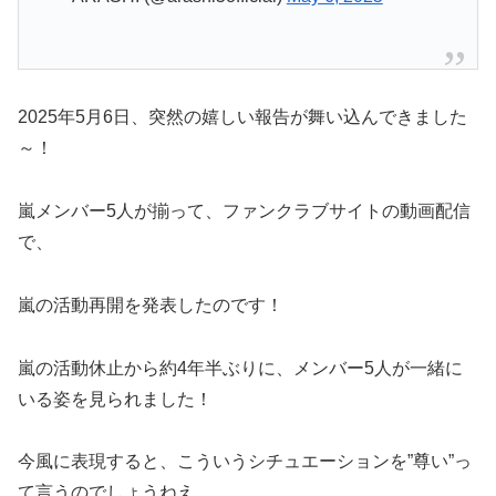
2025年5月6日、突然の嬉しい報告が舞い込んできました
～！
嵐メンバー5人が揃って、ファンクラブサイトの動画配信
で、
嵐の活動再開を発表したのです！
嵐の活動休止から約4年半ぶりに、メンバー5人が一緒に
いる姿を見られました！
今風に表現すると、こういうシチュエーションを”尊い”っ
て言うのでしょうねえ。