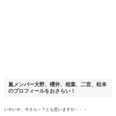
嵐メンバー大野、櫻井、相葉、二宮、松本
のプロフィールをおさらい！
いやいや、今さら～？とも思いますが・・・