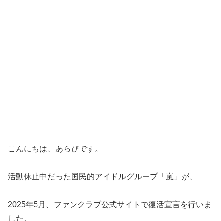
こんにちは、あらぴです。
活動休止中だった国民的アイドルグループ「嵐」が、
2025年5月、ファンクラブ公式サイトで復活宣言を行いま
した。