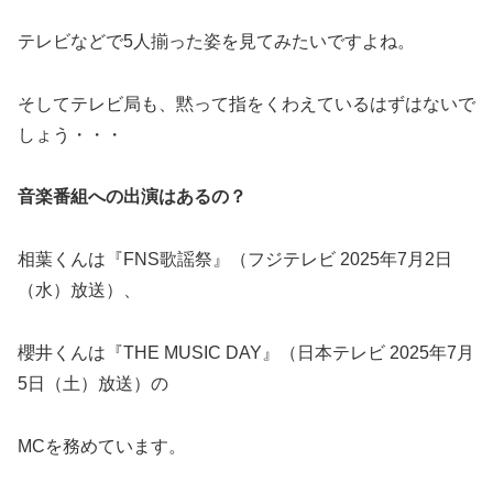
テレビなどで5人揃った姿を見てみたいですよね。
そしてテレビ局も、黙って指をくわえているはずはないで
しょう・・・
音楽番組への出演はあるの？
相葉くんは『FNS歌謡祭』（フジテレビ 2025年7月2日
（水）放送）、
櫻井くんは『THE MUSIC DAY』（日本テレビ 2025年7月
5日（土）放送）の
MCを務めています。