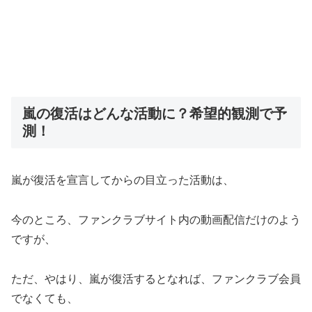
嵐の復活はどんな活動に？希望的観測で予
測！
嵐が復活を宣言してからの目立った活動は、
今のところ、ファンクラブサイト内の動画配信だけのよう
ですが、
ただ、やはり、嵐が復活するとなれば、ファンクラブ会員
でなくても、