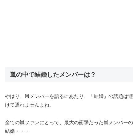
嵐の中で結婚したメンバーは？
やはり、嵐メンバーを語るにあたり、「結婚」の話題は避
けて通れませんよね。
全ての嵐ファンにとって、最大の衝撃だった嵐メンバーの
結婚・・・