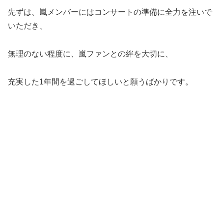
先ずは、嵐メンバーにはコンサートの準備に全力を注いで
いただき、
無理のない程度に、嵐ファンとの絆を大切に、
充実した1年間を過ごしてほしいと願うばかりです。