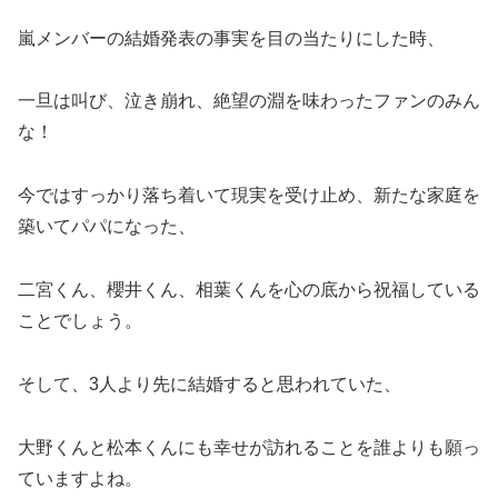
嵐メンバーの結婚発表の事実を目の当たりにした時、
一旦は叫び、泣き崩れ、絶望の淵を味わったファンのみん
な！
今ではすっかり落ち着いて現実を受け止め、新たな家庭を
築いてパパになった、
二宮くん、櫻井くん、相葉くんを心の底から祝福している
ことでしょう。
そして、3人より先に結婚すると思われていた、
大野くんと松本くんにも幸せが訪れることを誰よりも願っ
ていますよね。