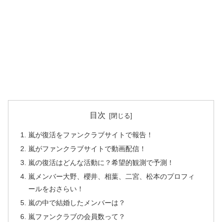
目次
嵐が復活をファンクラブサイトで報告！
嵐がファンクラブサイトで動画配信！
嵐の復活はどんな活動に？希望的観測で予測！
嵐メンバー大野、櫻井、相葉、二宮、松本のプロフィ
ールをおさらい！
嵐の中で結婚したメンバーは？
嵐ファンクラブの会員数って？