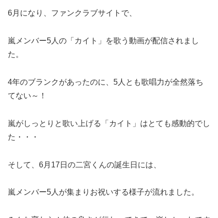
6月になり、ファンクラブサイトで、
嵐メンバー5人の「カイト」を歌う動画が配信されまし
た。
4年のブランクがあったのに、5人とも歌唱力が全然落ち
てない～！
嵐がしっとりと歌い上げる「カイト」はとても感動的でし
た・・・
そして、6月17日の二宮くんの誕生日には、
嵐メンバー5人が集まりお祝いする様子が流れました。