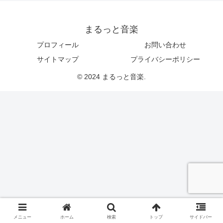
まるっと音楽
プロフィール
お問い合わせ
サイトマップ
プライバシーポリシー
© 2024 まるっと音楽.
メニュー
ホーム
検索
トップ
サイドバー