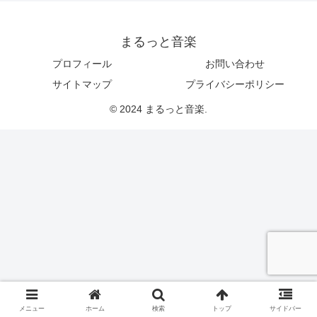
まるっと音楽
プロフィール
お問い合わせ
サイトマップ
プライバシーポリシー
© 2024 まるっと音楽.
メニュー
ホーム
検索
トップ
サイドバー