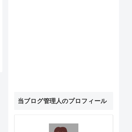
当ブログ管理人のプロフィール