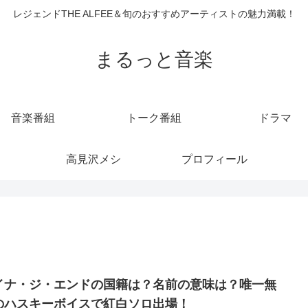
レジェンドTHE ALFEE＆旬のおすすめアーティストの魅力満載！
まるっと音楽
音楽番組
トーク番組
ドラマ
高見沢メシ
プロフィール
イナ・ジ・エンドの国籍は？名前の意味は？唯一無
のハスキーボイスで紅白ソロ出場！