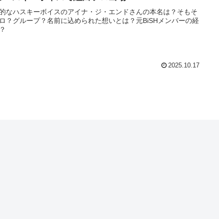
的なハスキーボイスのアイナ・ジ・エンドさんの本名は？そもそ
ロ？グループ？名前に込められた想いとは？元BiSHメンバーの経
？
2025.10.17