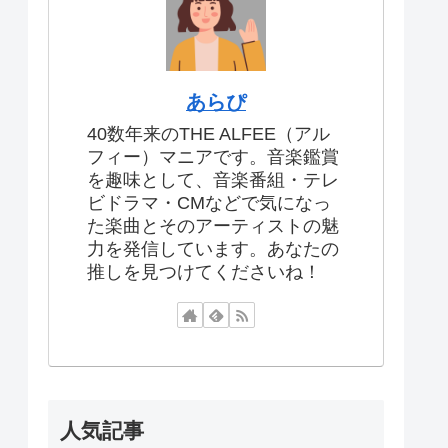
あらぴ
40数年来のTHE ALFEE（アル
フィー）マニアです。音楽鑑賞
を趣味として、音楽番組・テレ
ビドラマ・CMなどで気になっ
た楽曲とそのアーティストの魅
力を発信しています。あなたの
推しを見つけてくださいね！
人気記事