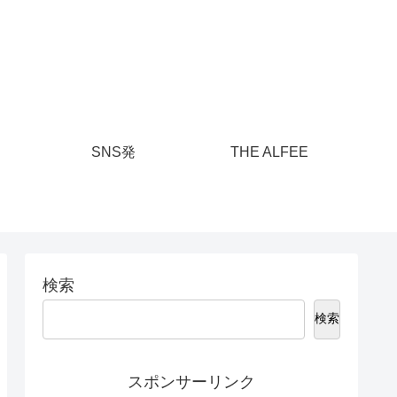
SNS発
THE ALFEE
検索
検索
スポンサーリンク