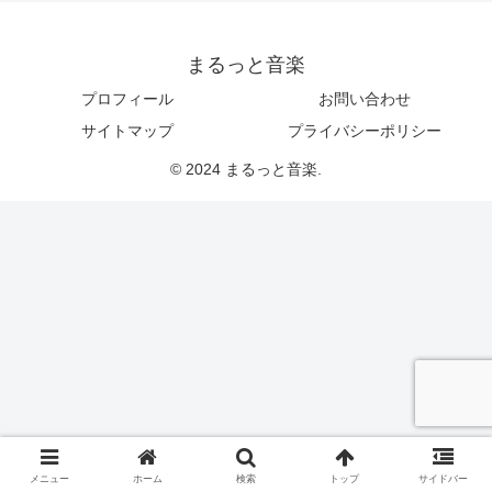
まるっと音楽
プロフィール
お問い合わせ
サイトマップ
プライバシーポリシー
© 2024 まるっと音楽.
メニュー
ホーム
検索
トップ
サイドバー