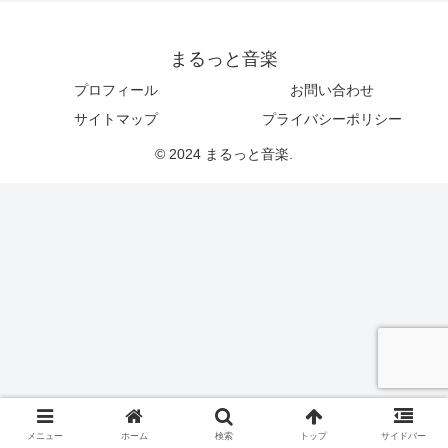
まるっと音楽
プロフィール
お問い合わせ
サイトマップ
プライバシーポリシー
© 2024 まるっと音楽.
メニュー
ホーム
検索
トップ
サイドバー