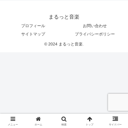
まるっと音楽
プロフィール
お問い合わせ
サイトマップ
プライバシーポリシー
© 2024 まるっと音楽.
メニュー
ホーム
検索
トップ
サイドバー