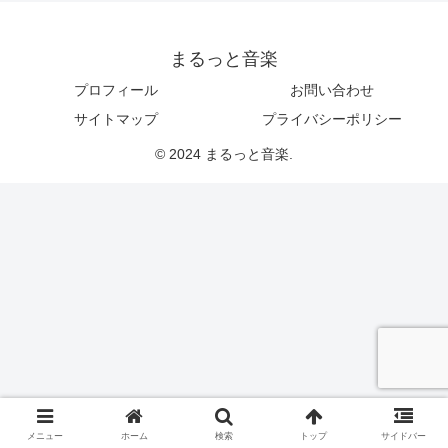
まるっと音楽
プロフィール
お問い合わせ
サイトマップ
プライバシーポリシー
© 2024 まるっと音楽.
メニュー
ホーム
検索
トップ
サイドバー