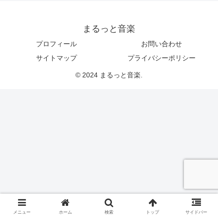
まるっと音楽
プロフィール
お問い合わせ
サイトマップ
プライバシーポリシー
© 2024 まるっと音楽.
メニュー
ホーム
検索
トップ
サイドバー