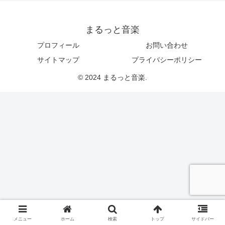
まるっと音楽
プロフィール
お問い合わせ
サイトマップ
プライバシーポリシー
© 2024 まるっと音楽.
メニュー
ホーム
検索
トップ
サイドバー