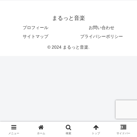
まるっと音楽
プロフィール
お問い合わせ
サイトマップ
プライバシーポリシー
© 2024 まるっと音楽.
メニュー
ホーム
検索
トップ
サイドバー