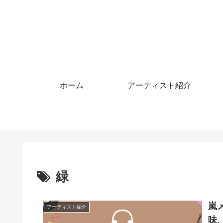
ホーム
アーティスト紹介
緑
嵐
アーティスト紹介
味