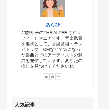
あらぴ
40数年来のTHE ALFEE（アル
フィー）マニアです。音楽鑑賞
を趣味として、音楽番組・テレ
ビドラマ・CMなどで気になっ
た楽曲とそのアーティストの魅
力を発信しています。あなたの
推しを見つけてくださいね！
人気記事