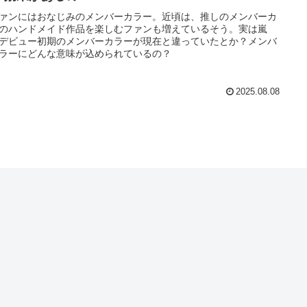
ァンにはおなじみのメンバーカラー。近頃は、推しのメンバーカ
のハンドメイド作品を楽しむファンも増えているそう。実は嵐
デビュー初期のメンバーカラーが現在と違っていたとか？メンバ
ラーにどんな意味が込められているの？
2025.08.08