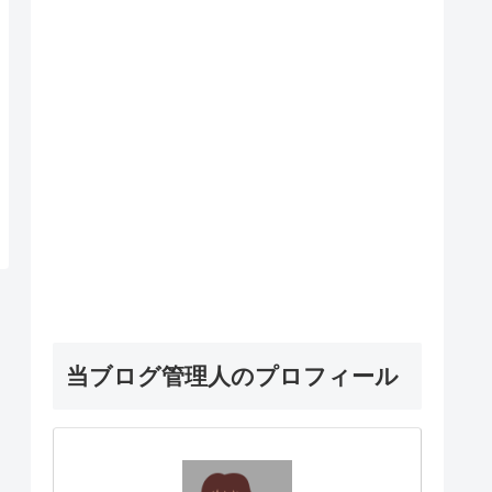
当ブログ管理人のプロフィール