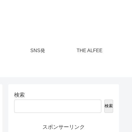
SNS発
THE ALFEE
検索
検索
スポンサーリンク