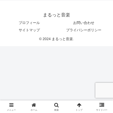
まるっと音楽
プロフィール
お問い合わせ
サイトマップ
プライバシーポリシー
© 2024 まるっと音楽.
メニュー
ホーム
検索
トップ
サイドバー