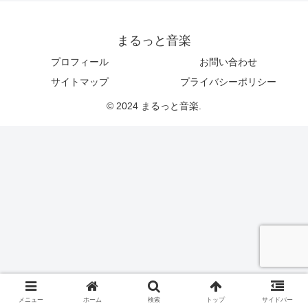
まるっと音楽
プロフィール
お問い合わせ
サイトマップ
プライバシーポリシー
© 2024 まるっと音楽.
メニュー
ホーム
検索
トップ
サイドバー