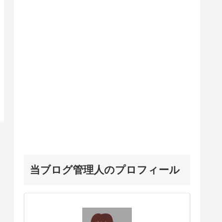
当ブログ管理人のプロフィール