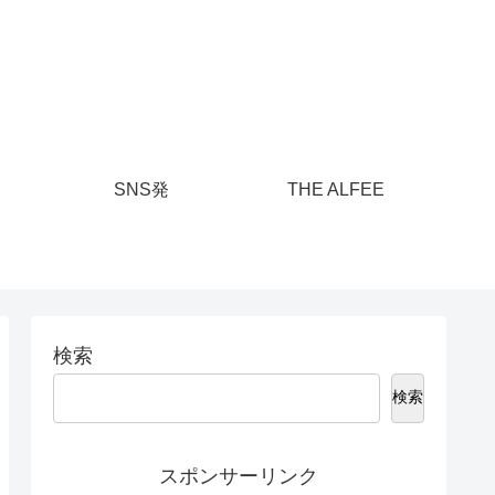
SNS発
THE ALFEE
検索
検索
スポンサーリンク