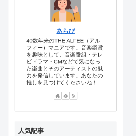
あらぴ
40数年来のTHE ALFEE（アル
フィー）マニアです。音楽鑑賞
を趣味として、音楽番組・テレ
ビドラマ・CMなどで気になっ
た楽曲とそのアーティストの魅
力を発信しています。あなたの
推しを見つけてくださいね！
人気記事