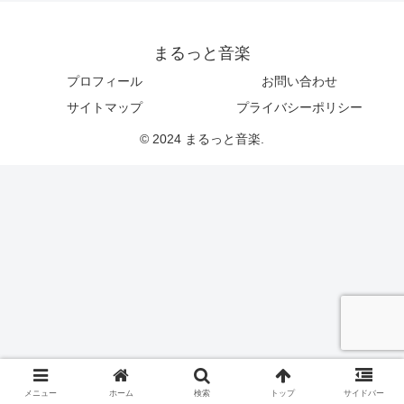
まるっと音楽
プロフィール
お問い合わせ
サイトマップ
プライバシーポリシー
© 2024 まるっと音楽.
メニュー
ホーム
検索
トップ
サイドバー