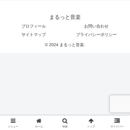
まるっと音楽
プロフィール
お問い合わせ
サイトマップ
プライバシーポリシー
© 2024 まるっと音楽.
メニュー
ホーム
検索
トップ
サイドバー