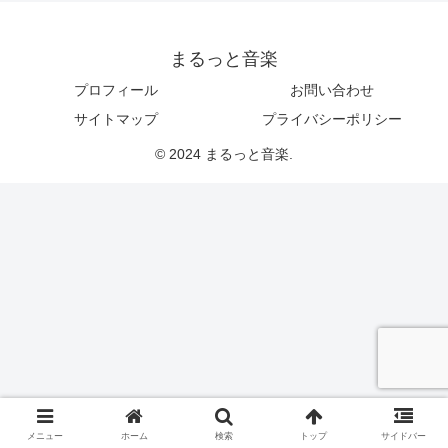
まるっと音楽
プロフィール
お問い合わせ
サイトマップ
プライバシーポリシー
© 2024 まるっと音楽.
メニュー
ホーム
検索
トップ
サイドバー