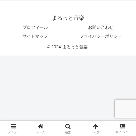
まるっと音楽
プロフィール
お問い合わせ
サイトマップ
プライバシーポリシー
© 2024 まるっと音楽.
メニュー
ホーム
検索
トップ
サイドバー