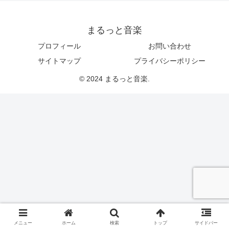
まるっと音楽
プロフィール
お問い合わせ
サイトマップ
プライバシーポリシー
© 2024 まるっと音楽.
メニュー
ホーム
検索
トップ
サイドバー