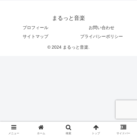
まるっと音楽
プロフィール
お問い合わせ
サイトマップ
プライバシーポリシー
© 2024 まるっと音楽.
メニュー
ホーム
検索
トップ
サイドバー