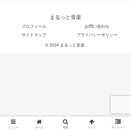
まるっと音楽
プロフィール
お問い合わせ
サイトマップ
プライバシーポリシー
© 2024 まるっと音楽.
メニュー
ホーム
検索
トップ
サイドバー