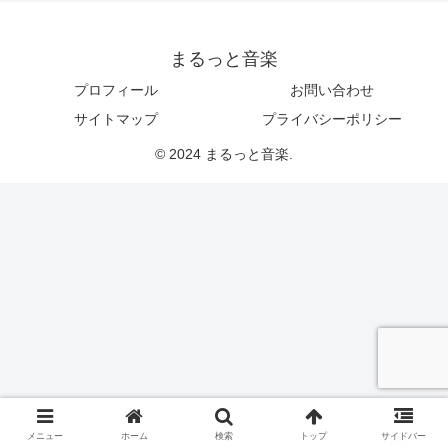
まるっと音楽
プロフィール
お問い合わせ
サイトマップ
プライバシーポリシー
© 2024 まるっと音楽.
メニュー
ホーム
検索
トップ
サイドバー