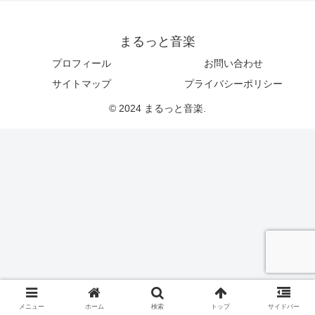
まるっと音楽
プロフィール
お問い合わせ
サイトマップ
プライバシーポリシー
© 2024 まるっと音楽.
メニュー
ホーム
検索
トップ
サイドバー