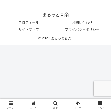
まるっと音楽
プロフィール
お問い合わせ
サイトマップ
プライバシーポリシー
© 2024 まるっと音楽.
メニュー
ホーム
検索
トップ
サイドバー